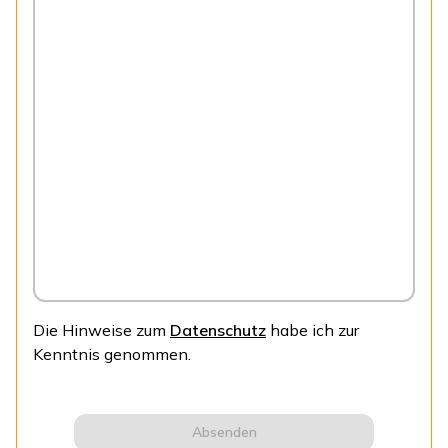
Die Hinweise zum
Datenschutz
habe ich zur
Kenntnis genommen.
Absenden