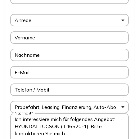
Anrede
Vorname
Nachname
E-Mail
Telefon / Mobil
Probefahrt, Leasing, Finanzierung, Auto-Abo
Nachricht*