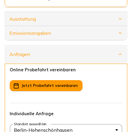
Ausstattung
Emissionsangaben
Anfragen
Online Probefahrt vereinbaren
Jetzt Probefahrt vereinbaren
Individuelle Anfrage
Standort auswählen
Berlin-Hohenschönhausen