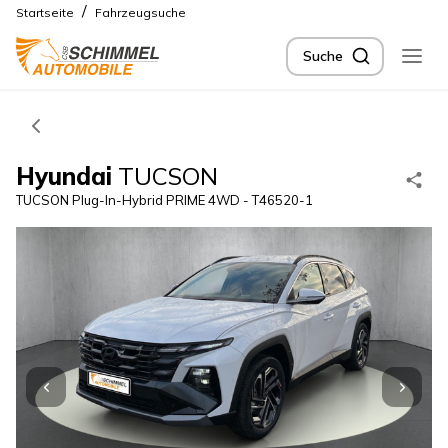
/
Startseite
Fahrzeugsuche
Suche
Hyundai
TUCSON
TUCSON Plug-In-Hybrid PRIME 4WD - T46520-1