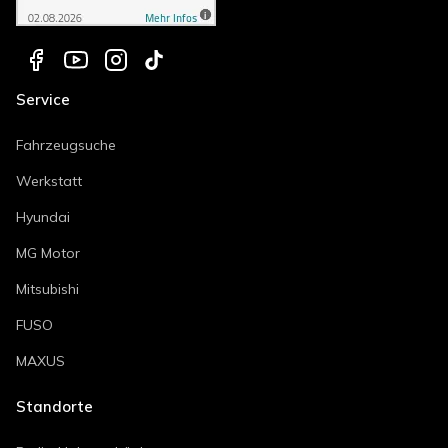
Service
Fahrzeugsuche
Werkstatt
Hyundai
MG Motor
Mitsubishi
FUSO
MAXUS
Standorte