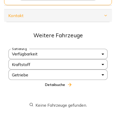
Kontakt
Weitere Fahrzeuge
Sortierung
Verfügbarkeit
Kraftstoff
Getriebe
Detailsuche
Keine Fahrzeuge gefunden.