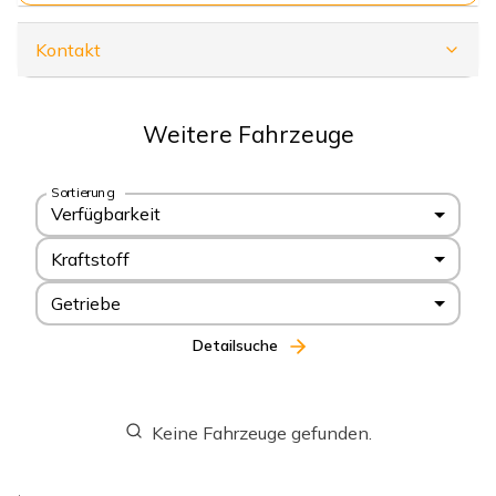
Kontakt
Weitere Fahrzeuge
Sortierung
Verfügbarkeit
Kraftstoff
Getriebe
Detailsuche
Keine Fahrzeuge gefunden.