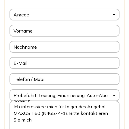
Anrede
Vorname
Nachname
E-Mail
Telefon / Mobil
Probefahrt, Leasing, Finanzierung, Auto-Abo
Nachricht*