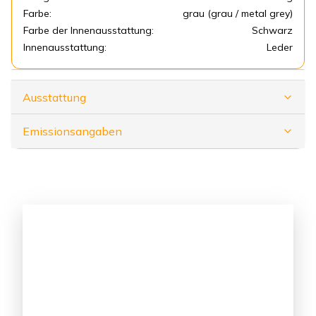
Farbe:
grau (grau / metal grey)
Farbe der Innenausstattung:
Schwarz
Innenausstattung:
Leder
Ausstattung
Emissionsangaben