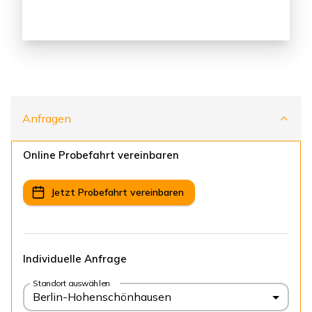
Anfragen
Online Probefahrt vereinbaren
Jetzt Probefahrt vereinbaren
Individuelle Anfrage
Standort auswählen
Berlin-Hohenschönhausen