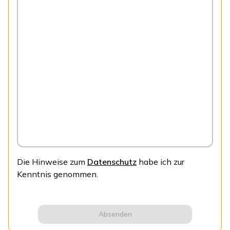
Die Hinweise zum
Datenschutz
habe ich zur
Kenntnis genommen.
Absenden