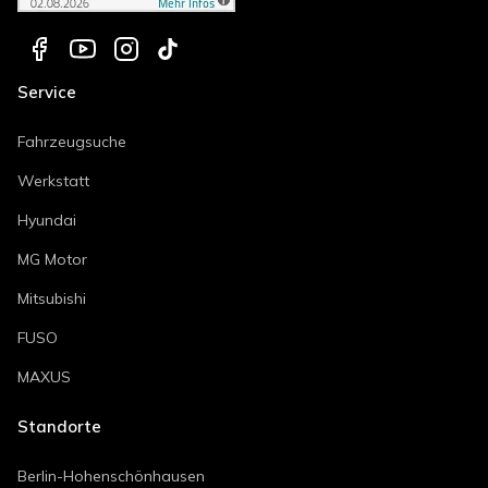
Service
Fahrzeugsuche
Werkstatt
Hyundai
MG Motor
Mitsubishi
FUSO
MAXUS
Standorte
Berlin-Hohenschönhausen