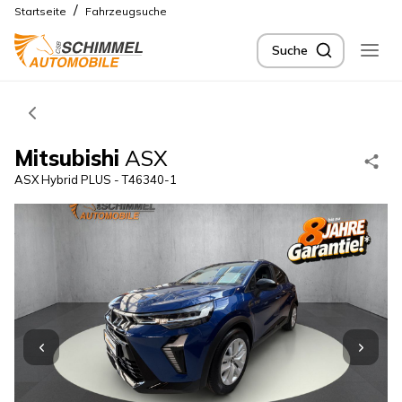
/
Startseite
Fahrzeugsuche
Suche
Mitsubishi
ASX
ASX Hybrid PLUS - T46340-1