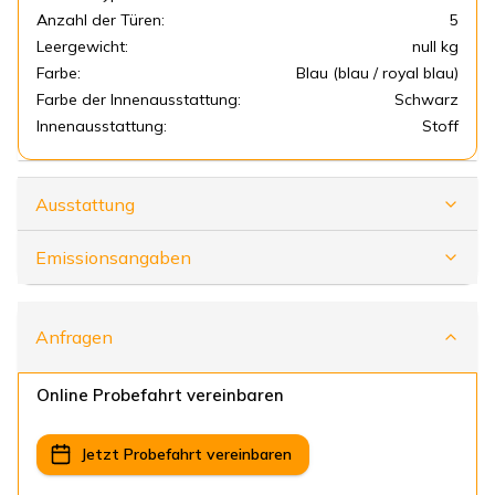
Anzahl der Türen:
5
Leergewicht:
null kg
Farbe:
Blau (blau / royal blau)
Farbe der Innenausstattung:
Schwarz
Innenausstattung:
Stoff
Ausstattung
Emissionsangaben
Anfragen
Online Probefahrt vereinbaren
Jetzt Probefahrt vereinbaren