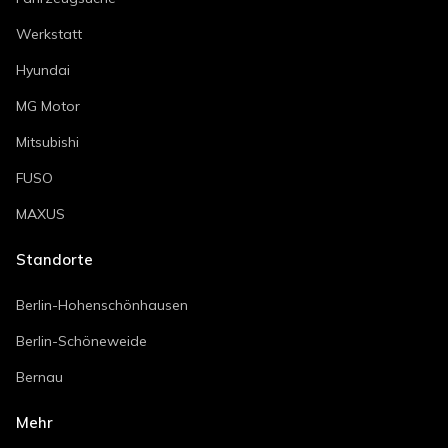
Werkstatt
Hyundai
MG Motor
Mitsubishi
FUSO
MAXUS
Standorte
Berlin-Hohenschönhausen
Berlin-Schöneweide
Bernau
Mehr