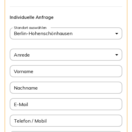
Individuelle Anfrage
Standort auswählen
Berlin-Hohenschönhausen
Anrede
Vorname
Nachname
E-Mail
Telefon / Mobil