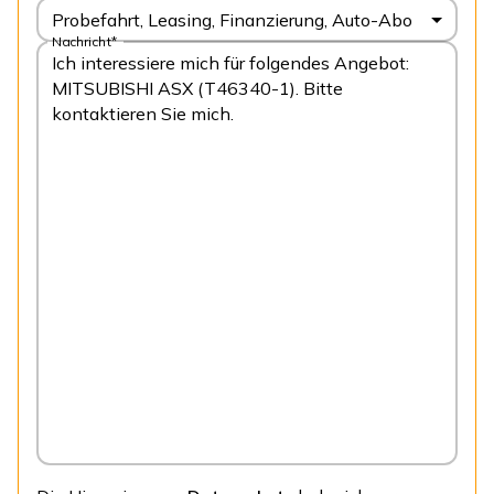
Probefahrt, Leasing, Finanzierung, Auto-Abo
Nachricht*