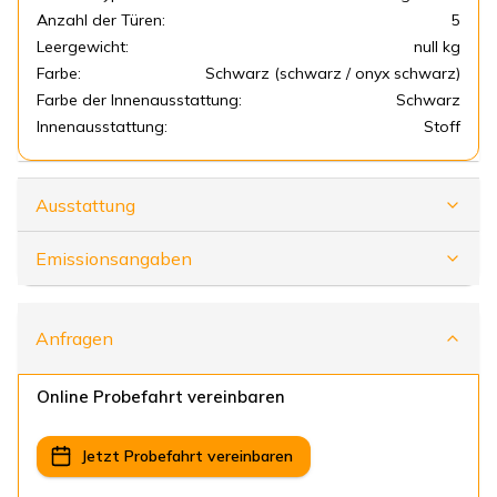
Anzahl der Türen:
5
Leergewicht:
null kg
Farbe:
Schwarz (schwarz / onyx schwarz)
Farbe der Innenausstattung:
Schwarz
Innenausstattung:
Stoff
Ausstattung
Emissionsangaben
Anfragen
Online Probefahrt vereinbaren
Jetzt Probefahrt vereinbaren