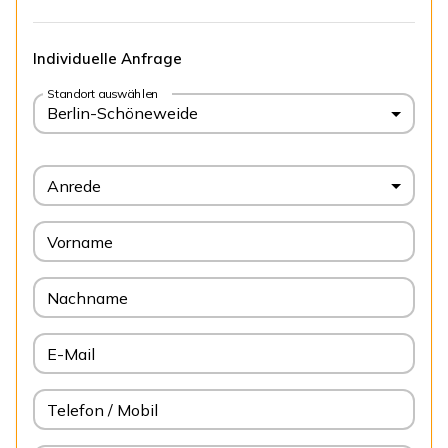
Individuelle Anfrage
Standort auswählen
Berlin-Schöneweide
Anrede
Vorname
Nachname
E-Mail
Telefon / Mobil