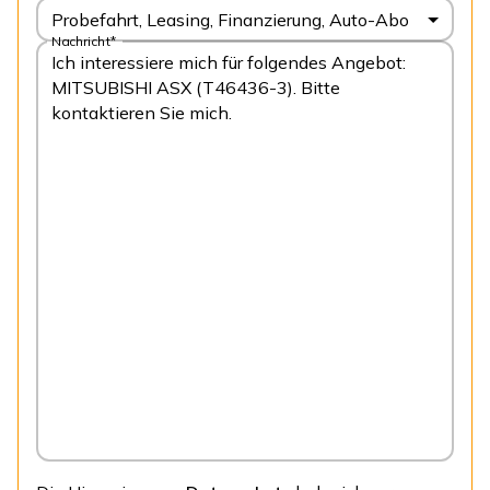
Probefahrt, Leasing, Finanzierung, Auto-Abo
Nachricht*