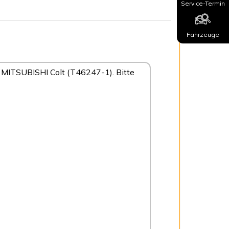
Service-Termin
Fahrzeuge