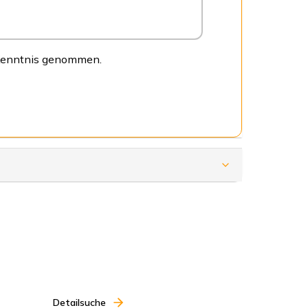
 Kenntnis genommen.
Detailsuche