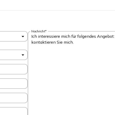
Nachricht*