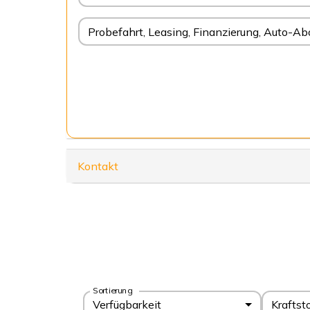
Probefahrt, Leasing, Finanzierung, Auto-Ab
Kontakt
Sortierung
Verfügbarkeit
Kraftst