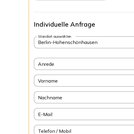
Individuelle Anfrage
Standort auswählen
Berlin-Hohenschönhausen
Anrede
Vorname
Nachname
E-Mail
Telefon / Mobil