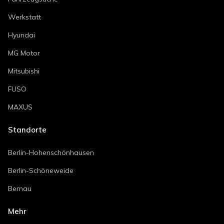
Werkstatt
Hyundai
MG Motor
Mitsubishi
FUSO
MAXUS
Standorte
Berlin-Hohenschönhausen
Berlin-Schöneweide
Bernau
Mehr