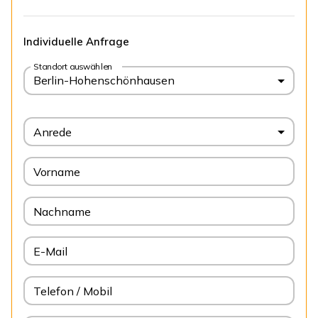
Individuelle Anfrage
Standort auswählen
Berlin-Hohenschönhausen
Anrede
Vorname
Nachname
E-Mail
Telefon / Mobil