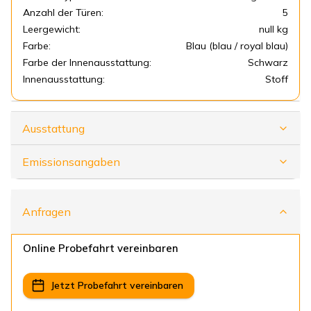
Anzahl der Türen:
5
Leergewicht:
null kg
Farbe:
Blau (blau / royal blau)
Farbe der Innenausstattung:
Schwarz
Innenausstattung:
Stoff
Ausstattung
Emissionsangaben
Anfragen
Online Probefahrt vereinbaren
Jetzt Probefahrt vereinbaren