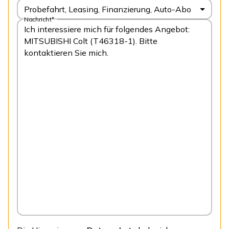
Probefahrt, Leasing, Finanzierung, Auto-Abo
Nachricht*