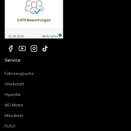
Service
Fahrzeugsuche
Werkstatt
Hyundai
MG Motor
Mitsubishi
FUSO