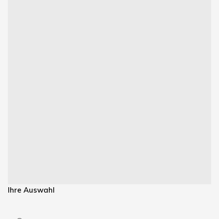
Ihre Auswahl