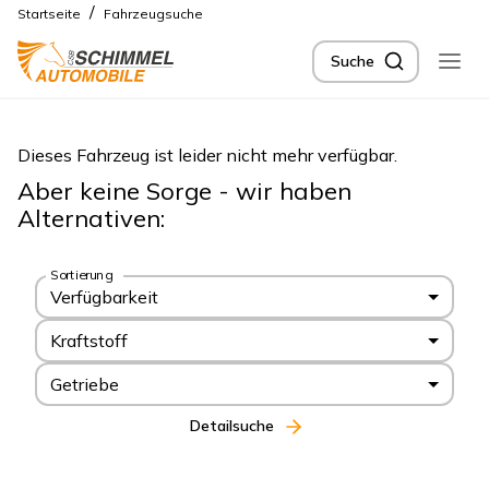
/
Startseite
Fahrzeugsuche
Suche
Dieses Fahrzeug ist leider nicht mehr verfügbar.
Aber keine Sorge - wir haben
Alternativen:
Sortierung
Verfügbarkeit
Kraftstoff
Getriebe
Detailsuche