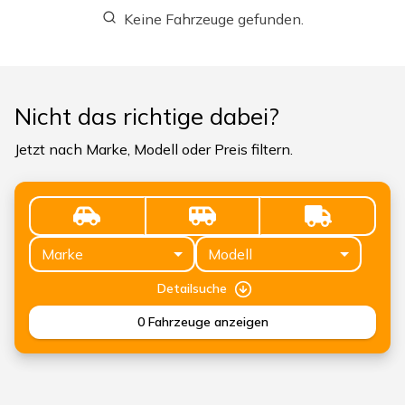
Keine Fahrzeuge gefunden.
Nicht das richtige dabei?
Jetzt nach Marke, Modell oder Preis filtern.
Marke
Modell
Detailsuche
0
Fahrzeuge anzeigen