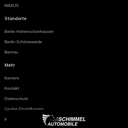
MAXUS
Standorte
Berlin-Hohenschönhausen
Berlin-Schöneweide
Bernau
Mehr
Karriere
Kontakt
Datenschutz
Cookie-Einstellungen
Impressum