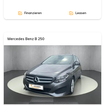
Finanzieren
Leasen
Mercedes Benz
B 250