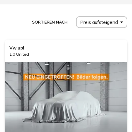
Preis aufsteigend
SORTIEREN NACH
Vw
up!
1.0 United