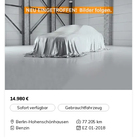
14.980 €
Sofort verfügbar
Gebrauchtfahrzeug
Berlin-Hohenschönhausen
77.205
km
Benzin
EZ 01-2018