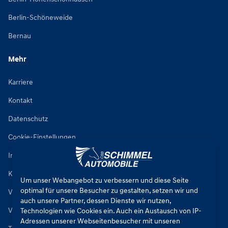
Berlin-Schöneweide
Bernau
Mehr
Karriere
Kontakt
Datenschutz
Cookie-Einstellungen
Impressum
Kfz-Reparaturbedingungen
Um unser Webangebot zu verbessern und diese Seite
optimal für unsere Besucher zu gestalten, setzen wir und
Verkaufsbedingungen Neuwagen
auch unsere Partner, dessen Dienste wir nutzen,
Verkaufsbedingungen Gebrauchtwagen
Technologien wie Cookies ein. Auch ein Austausch von IP-
Adressen unserer Webseitenbesucher mit unseren