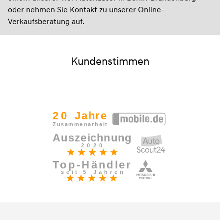
oder nehmen Sie Kontakt zu unserer Online-
Verkaufsberatung auf.
Kundenstimmen