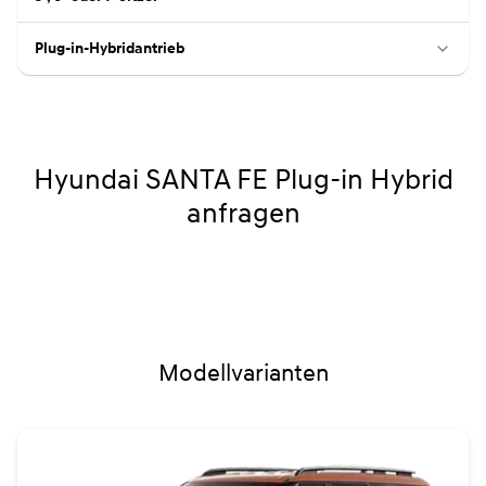
Plug-in-Hybridantrieb
Hyundai SANTA FE Plug-in Hybrid
anfragen
Modellvarianten