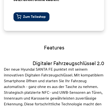
Zum Teileshop
Features
Digitaler Fahrzeugschlüssel 2.0
Der neue Hyundai SANTA FE punktet mit seinem
innovativen Digitalen Fahrzeugschlüssel. Mit kompatiblem
Smartphone öffnen und starten Sie Ihr Fahrzeug
automatisch - ganz ohne es aus der Tasche zu nehmen.
Strategisch platzierte NFC- und UWB-Sensoren an Türen,
Innenraum und Karosserie gewährleisten zuverlässige
Erkennung. Diese fortschrittliche Technologie macht den