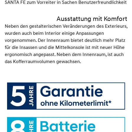
SANTA FE zum Vorreiter in Sachen Benutzerfreundlichkeit
Ausstattung mit Komfort
Neben den gestalterischen Veränderungen des Exterieurs,
wurden auch beim Interior einige Anpassungen
vorgenommen. Der Innenraum bietet deutlich mehr Platz
für die Insassen und die Mittelkonsole ist mit neuer Höhe
ergonomisch angepasst. Neben dem Innenraum, ist auch
das Kofferraumvolumen gewachsen.