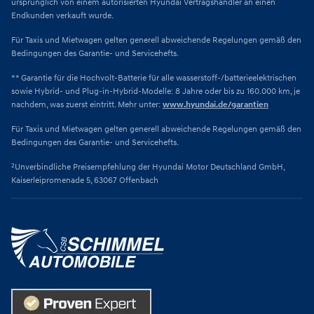
ursprünglich von einem autorisierten Hyundai Vertragshändler an einen
Endkunden verkauft wurde.
Für Taxis und Mietwagen gelten generell abweichende Regelungen gemäß den
Bedingungen des Garantie- und Servicehefts.
** Garantie für die Hochvolt-Batterie für alle wasserstoff-/batterieelektrischen
sowie Hybrid- und Plug-in-Hybrid-Modelle: 8 Jahre oder bis zu 160.000 km, je
nachdem, was zuerst eintritt. Mehr unter:
www.hyundai.de/garantien
Für Taxis und Mietwagen gelten generell abweichende Regelungen gemäß den
Bedingungen des Garantie- und Servicehefts.
²Unverbindliche Preisempfehlung der Hyundai Motor Deutschland GmbH,
Kaiserleipromenade 5, 63067 Offenbach