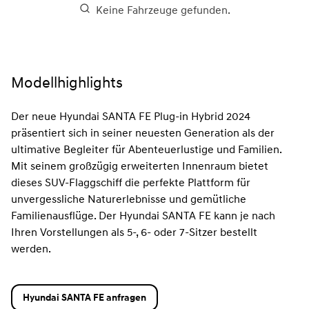
Keine Fahrzeuge gefunden.
Modellhighlights
Der neue Hyundai SANTA FE Plug-in Hybrid 2024
präsentiert sich in seiner neuesten Generation als der
ultimative Begleiter für Abenteuerlustige und Familien.
Mit seinem großzügig erweiterten Innenraum bietet
dieses SUV-Flaggschiff die perfekte Plattform für
unvergessliche Naturerlebnisse und gemütliche
Familienausflüge. Der Hyundai SANTA FE kann je nach
Ihren Vorstellungen als 5-, 6- oder 7-Sitzer bestellt
werden.
Hyundai SANTA FE anfragen