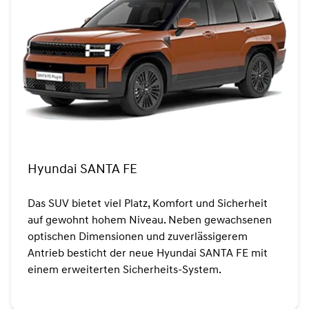
Hyundai SANTA FE
Das SUV bietet viel Platz, Komfort und Sicherheit
auf gewohnt hohem Niveau. Neben gewachsenen
optischen Dimensionen und zuverlässigerem
Antrieb besticht der neue Hyundai SANTA FE mit
einem erweiterten Sicherheits-System.