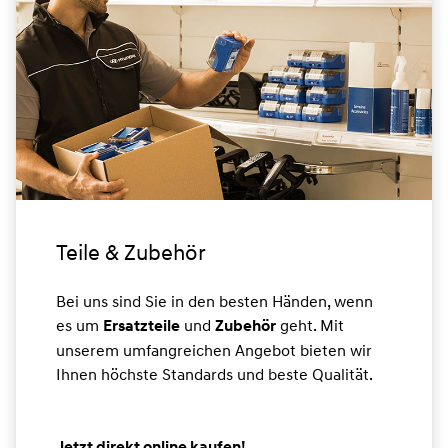
Teile & Zubehör
Bei uns sind Sie in den besten Händen, wenn
es um
und
geht. Mit
Ersatzteile
Zubehör
unserem umfangreichen Angebot bieten wir
Ihnen höchste Standards und beste Qualität.
Jetzt direkt online kaufen!