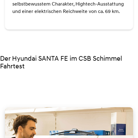
selbstbewusstem Charakter, Hightech-Ausstattung
und einer elektrischen Reichweite von ca. 69 km.
Der Hyundai SANTA FE im CSB Schimmel
Fahrtest