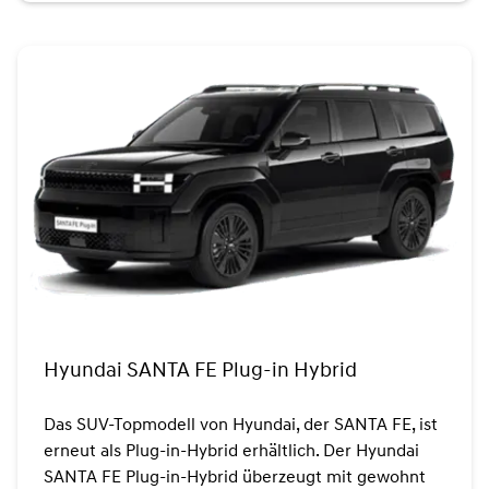
Hyundai SANTA FE Plug-in Hybrid
Das SUV-Topmodell von Hyundai, der SANTA FE, ist
erneut als Plug-in-Hybrid erhältlich. Der Hyundai
SANTA FE Plug-in-Hybrid überzeugt mit gewohnt