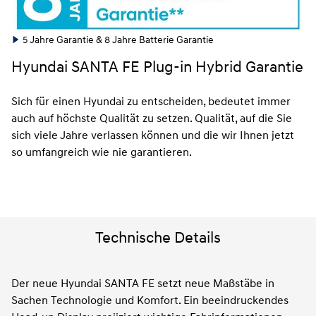
5 Jahre Garantie & 8 Jahre Batterie Garantie
Hyundai SANTA FE Plug-in Hybrid Garantie
Sich für einen Hyundai zu entscheiden, bedeutet immer
auch auf höchste Qualität zu setzen. Qualität, auf die Sie
sich viele Jahre verlassen können und die wir Ihnen jetzt
so umfangreich wie nie garantieren.
Technische Details
Der neue Hyundai SANTA FE setzt neue Maßstäbe in
Sachen Technologie und Komfort. Ein beeindruckendes