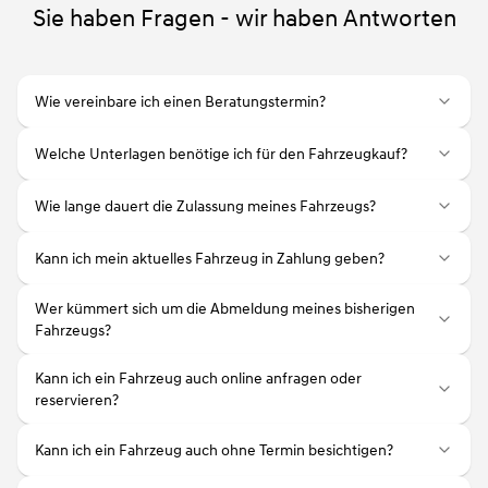
Sie haben Fragen - wir haben Antworten
Wie vereinbare ich einen Beratungstermin?
Welche Unterlagen benötige ich für den Fahrzeugkauf?
Wie lange dauert die Zulassung meines Fahrzeugs?
Kann ich mein aktuelles Fahrzeug in Zahlung geben?
Wer kümmert sich um die Abmeldung meines bisherigen
Fahrzeugs?
Kann ich ein Fahrzeug auch online anfragen oder
reservieren?
Kann ich ein Fahrzeug auch ohne Termin besichtigen?