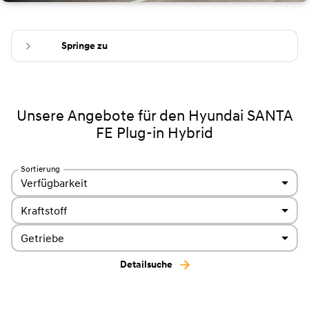
Springe zu
Unsere Angebote für den Hyundai SANTA
FE Plug-in Hybrid
Sortierung
Verfügbarkeit
Kraftstoff
Getriebe
Detailsuche