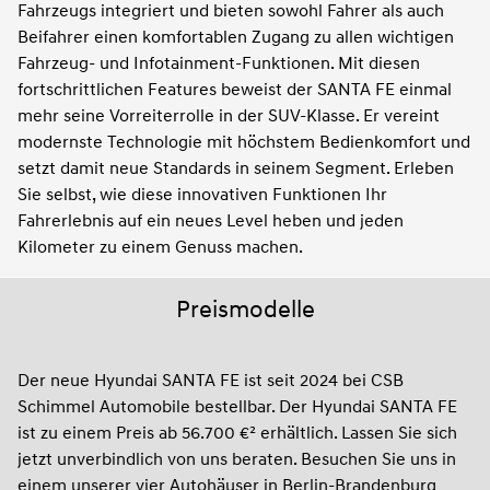
Fahrzeugs integriert und bieten sowohl Fahrer als auch
Beifahrer einen komfortablen Zugang zu allen wichtigen
Fahrzeug- und Infotainment-Funktionen. Mit diesen
fortschrittlichen Features beweist der SANTA FE einmal
mehr seine Vorreiterrolle in der SUV-Klasse. Er vereint
modernste Technologie mit höchstem Bedienkomfort und
setzt damit neue Standards in seinem Segment. Erleben
Sie selbst, wie diese innovativen Funktionen Ihr
Fahrerlebnis auf ein neues Level heben und jeden
Kilometer zu einem Genuss machen.
Preismodelle
Der neue Hyundai SANTA FE ist seit 2024 bei CSB
Schimmel Automobile bestellbar. Der Hyundai SANTA FE
ist zu einem Preis ab 56.700 €² erhältlich. Lassen Sie sich
jetzt unverbindlich von uns beraten. Besuchen Sie uns in
einem unserer vier Autohäuser in Berlin-Brandenburg