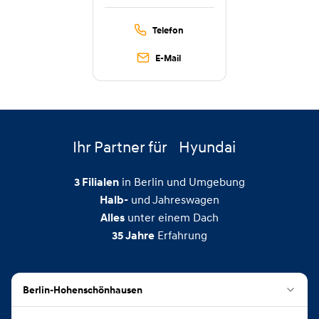
Telefon
E-Mail
Ihr Partner für
Hyundai
in Berlin und Umgebung
3
Filialen
und Jahreswagen
Halb-
unter einem Dach
Alles
Erfahrung
35
Jahre
Berlin-Hohenschönhausen