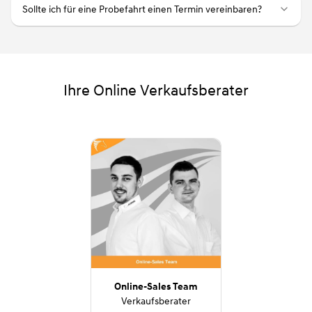
Sollte ich für eine Probefahrt einen Termin vereinbaren?
Ihre Online Verkaufsberater
Online-Sales Team
Verkaufsberater