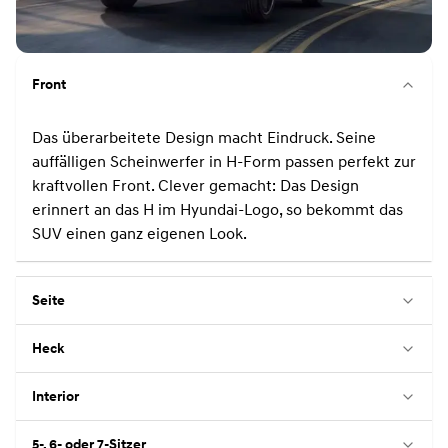
Front
Das überarbeitete Design macht Eindruck. Seine
auffälligen Scheinwerfer in H-Form passen perfekt zur
kraftvollen Front. Clever gemacht: Das Design
erinnert an das H im Hyundai-Logo, so bekommt das
SUV einen ganz eigenen Look.
Seite
Heck
Interior
5-, 6- oder 7-Sitzer