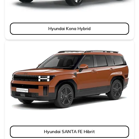
Hyundai Kona Hybrid
Hyundai SANTA FE Hibrit