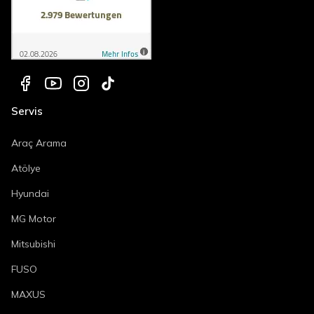
Servis
Araç Arama
Atölye
Hyundai
MG Motor
Mitsubishi
FUSO
MAXUS