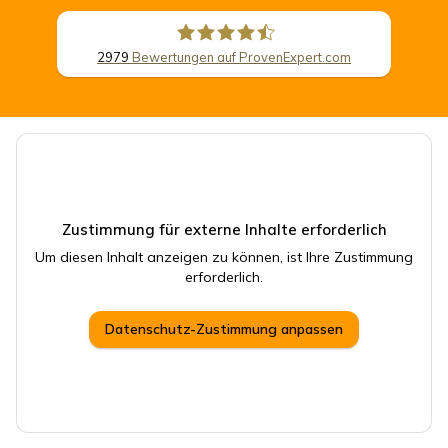
2979
Bewertungen auf ProvenExpert.com
CSB Schimmel Automobile GmbH
Zustimmung für externe Inhalte erforderlich
Um diesen Inhalt anzeigen zu können, ist Ihre Zustimmung
erforderlich.
Datenschutz-Zustimmung anpassen