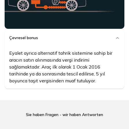
Çevresel bonus
Eyalet ayrıca alternatif tahrik sistemine sahip bir
aracın satın alınmasında vergi indirimi
sağlamaktadır. Araç ilk olarak 1 Ocak 2016
tarihinde ya da sonrasında tescil edilirse, 5 yıl
boyunca taşıt vergisinden muaf tutuluyor.
Sie haben Fragen - wir haben Antworten