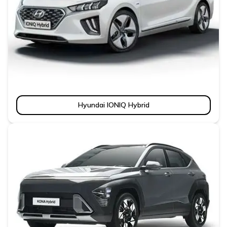
Hyundai IONIQ Hybrid