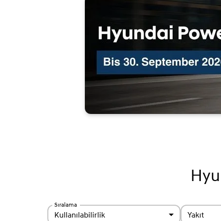
Hyun
Sıralama
Kullanılabilirlik
Yakıt