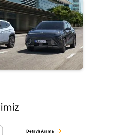
rimiz
Detaylı Arama