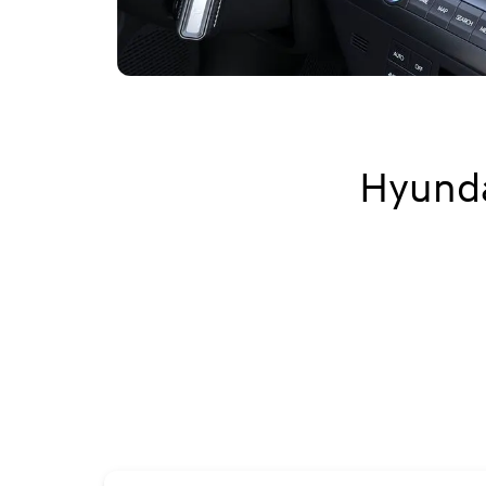
Hyunda