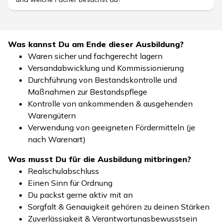
Was kannst Du am Ende dieser Ausbildung?
Waren sicher und fachgerecht lagern
Versandabwicklung und Kommissionierung
Durchführung von Bestandskontrolle und
Maßnahmen zur Bestandspflege
Kontrolle von ankommenden & ausgehenden
Warengütern
Verwendung von geeigneten Fördermitteln (je
nach Warenart)
Was musst Du für die Ausbildung mitbringen?
Realschulabschluss
Einen Sinn für Ordnung
Du packst gerne aktiv mit an
Sorgfalt & Genauigkeit gehören zu deinen Stärken
Zuverlässigkeit & Verantwortungsbewusstsein