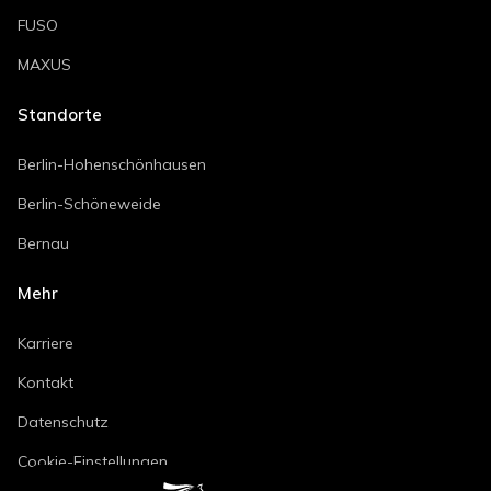
FUSO
MAXUS
Standorte
Berlin-Hohenschönhausen
Berlin-Schöneweide
Bernau
Mehr
Karriere
Kontakt
Datenschutz
Cookie-Einstellungen