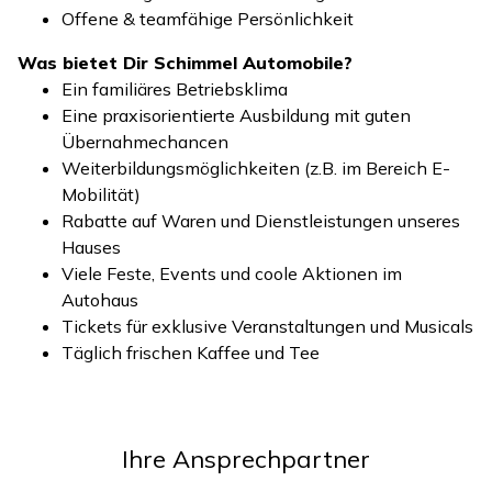
Offene & teamfähige Persönlichkeit
Was bietet Dir Schimmel Automobile?
Ein familiäres Betriebsklima
Eine praxisorientierte Ausbildung mit guten
Übernahmechancen
Weiterbildungsmöglichkeiten (z.B. im Bereich E-
Mobilität)
Rabatte auf Waren und Dienstleistungen unseres
Hauses
Viele Feste, Events und coole Aktionen im
Autohaus
Tickets für exklusive Veranstaltungen und Musicals
Täglich frischen Kaffee und Tee
Ihre Ansprechpartner