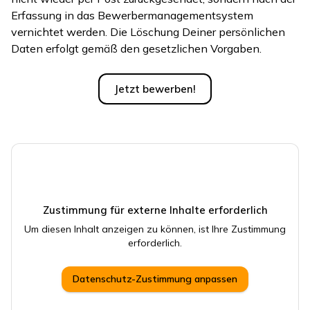
Erfassung in das Bewerbermanagementsystem
vernichtet werden. Die Löschung Deiner persönlichen
Daten erfolgt gemäß den gesetzlichen Vorgaben.
Jetzt bewerben!
Zustimmung für externe Inhalte erforderlich
Um diesen Inhalt anzeigen zu können, ist Ihre Zustimmung
erforderlich.
Datenschutz-Zustimmung anpassen