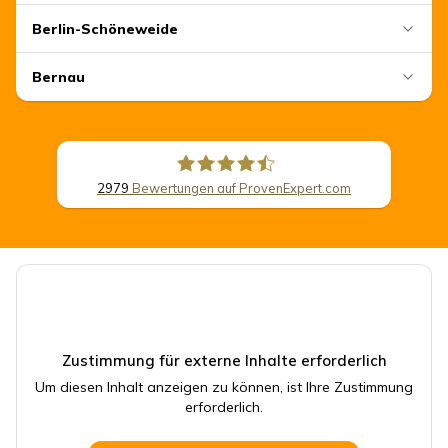
Berlin-Schöneweide
Bernau
2979
Bewertungen auf ProvenExpert.com
CSB Schimmel Automobile GmbH
Zustimmung für externe Inhalte erforderlich
Um diesen Inhalt anzeigen zu können, ist Ihre Zustimmung
erforderlich.