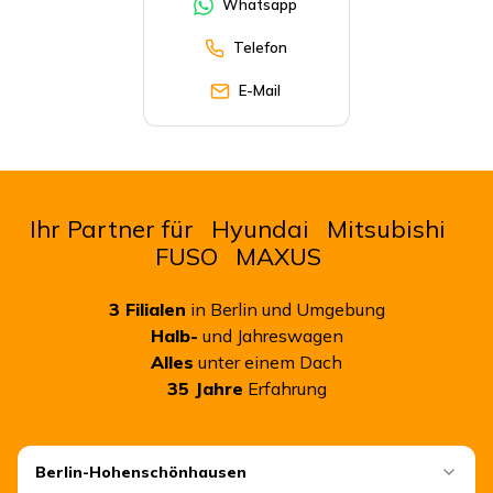
Whatsapp
Telefon
E-Mail
Ihr Partner für
Hyundai
Mitsubishi
FUSO
MAXUS
3
Filialen
in Berlin und Umgebung
Halb-
und Jahreswagen
Alles
unter einem Dach
35
Jahre
Erfahrung
Berlin-Hohenschönhausen