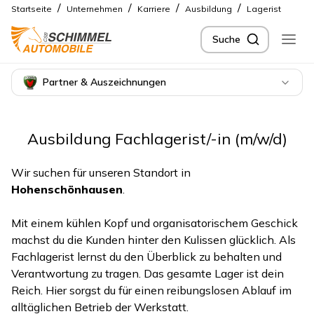
/
/
/
/
Startseite
Unternehmen
Karriere
Ausbildung
Lagerist
Suche
Partner & Auszeichnungen
Ausbildung Fachlagerist/-in (m/w/d)
Wir suchen für unseren Standort in
Hohenschönhausen
.
Mit einem kühlen Kopf und organisatorischem Geschick
machst du die Kunden hinter den Kulissen glücklich. Als
Fachlagerist lernst du den Überblick zu behalten und
Verantwortung zu tragen. Das gesamte Lager ist dein
Reich. Hier sorgst du für einen reibungslosen Ablauf im
alltäglichen Betrieb der Werkstatt.