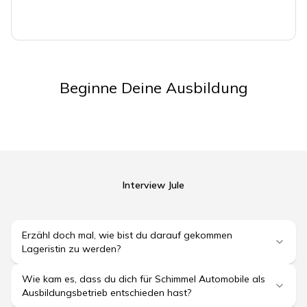
Beginne Deine Ausbildung
Interview Jule
Erzähl doch mal, wie bist du darauf gekommen
Lageristin zu werden?
Wie kam es, dass du dich für Schimmel Automobile als
Ausbildungsbetrieb entschieden hast?