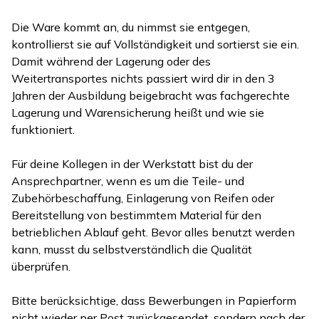
Die Ware kommt an, du nimmst sie entgegen,
kontrollierst sie auf Vollständigkeit und sortierst sie ein.
Damit während der Lagerung oder des
Weitertransportes nichts passiert wird dir in den 3
Jahren der Ausbildung beigebracht was fachgerechte
Lagerung und Warensicherung heißt und wie sie
funktioniert.
Für deine Kollegen in der Werkstatt bist du der
Ansprechpartner, wenn es um die Teile- und
Zubehörbeschaffung, Einlagerung von Reifen oder
Bereitstellung von bestimmtem Material für den
betrieblichen Ablauf geht. Bevor alles benutzt werden
kann, musst du selbstverständlich die Qualität
überprüfen.
Bitte berücksichtige, dass Bewerbungen in Papierform
nicht wieder per Post zurückgesendet, sondern nach der