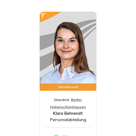
Standort:
Berlin-
Hohenschönhausen
Klara Behrendt
Personalabteilung