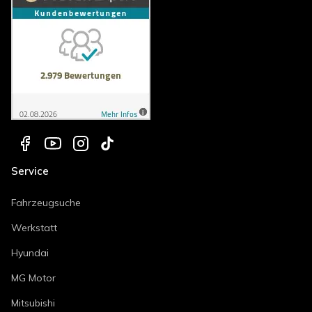
Service
Fahrzeugsuche
Werkstatt
Hyundai
MG Motor
Mitsubishi