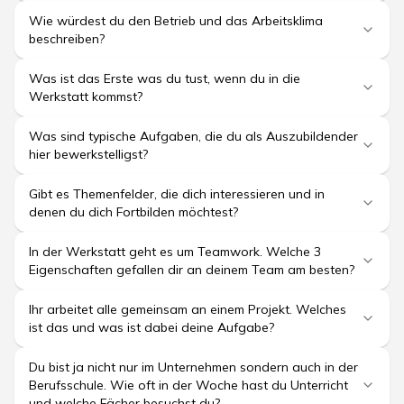
Wie würdest du den Betrieb und das Arbeitsklima
beschreiben?
Was ist das Erste was du tust, wenn du in die
Werkstatt kommst?
Was sind typische Aufgaben, die du als Auszubildender
hier bewerkstelligst?
Gibt es Themenfelder, die dich interessieren und in
denen du dich Fortbilden möchtest?
In der Werkstatt geht es um Teamwork. Welche 3
Eigenschaften gefallen dir an deinem Team am besten?
Ihr arbeitet alle gemeinsam an einem Projekt. Welches
ist das und was ist dabei deine Aufgabe?
Du bist ja nicht nur im Unternehmen sondern auch in der
Berufsschule. Wie oft in der Woche hast du Unterricht
und welche Fächer besuchst du?