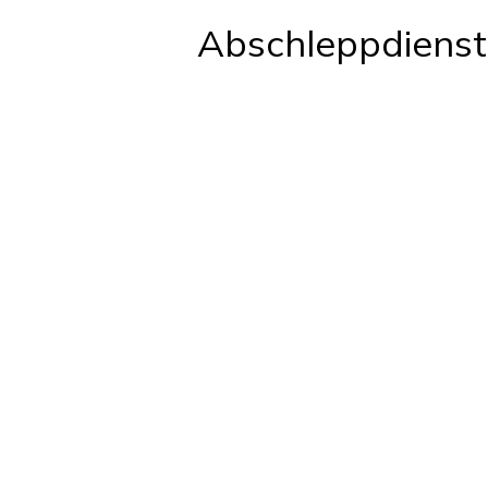
Abschleppdienst