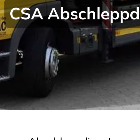
CSA Abschleppdie