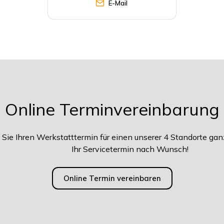
E-Mail
Online Terminvereinbarung
Sie Ihren Werkstatttermin für einen unserer 4 Standorte ganz
Ihr Servicetermin nach Wunsch!
Online Termin vereinbaren