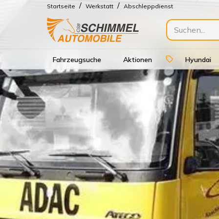
/
/
Startseite
Werkstatt
Abschleppdienst
Fahrzeugsuche
Aktionen
Hyundai