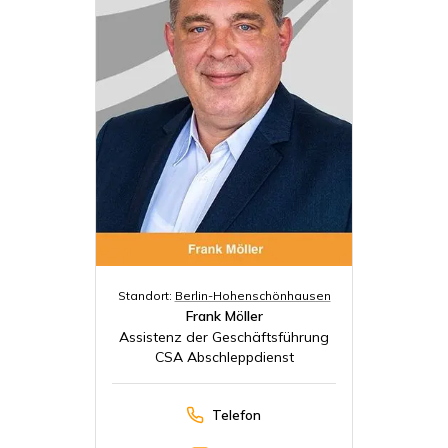
Standort:
Berlin-Hohenschönhausen
Frank Möller
Assistenz der Geschäftsführung
CSA Abschleppdienst
Telefon