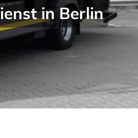
nst in Berlin