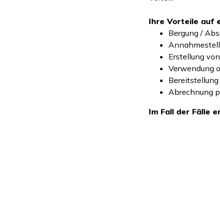
Ihre Vorteile auf e
Bergung / Abs
Annahmestelle
Erstellung vo
Verwendung or
Bereitstellung
Abrechnung pe
Im Fall der Fälle