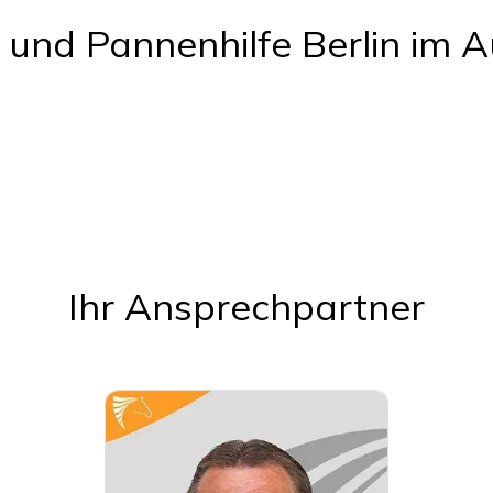
 und Pannenhilfe Berlin im 
Ihr Ansprechpartner