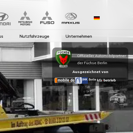
ss
Nutzfahrzeuge
Unternehmen
Offizieller Automobilpartner
der Füchse Berlin
Ausgezeichnet von