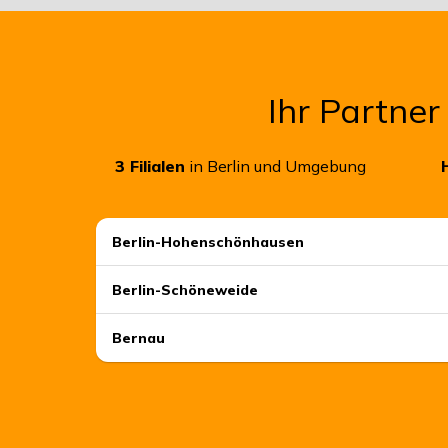
Ihr Partner
3
Filialen
in Berlin und Umgebung
Berlin-Hohenschönhausen
Berlin-Schöneweide
Bernau