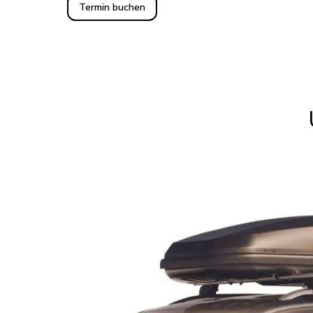
Termin buchen