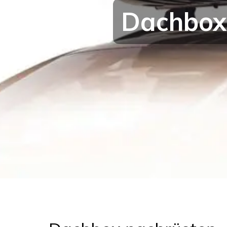
Dachbox 