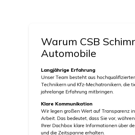
Warum CSB Schim
Automobile
Langjährige Erfahrung
Unser Team besteht aus hochqualifizierten
Technikern und Kfz-Mechatronikern, die t
jahrelange Erfahrung mitbringen.
Klare Kommunikation
Wir legen großen Wert auf Transparenz in
Arbeit. Das bedeutet, dass Sie vor, währ
Ihrer Dachbox klare Informationen über de
und die Zeitspanne erhalten.