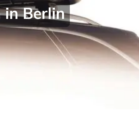
in Berlin