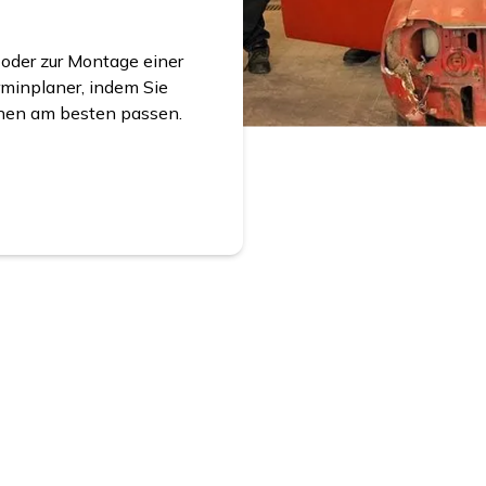
oder zur Montage einer
minplaner, indem Sie
hnen am besten passen.