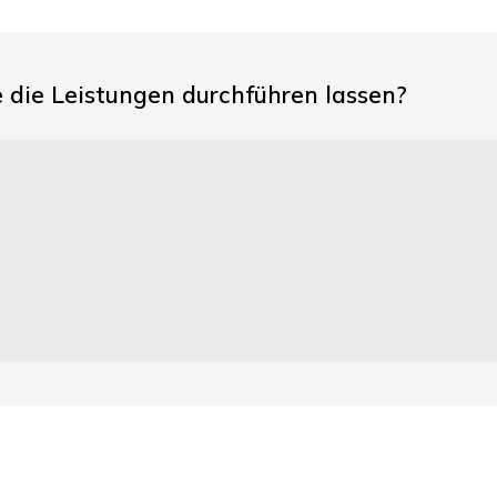
die Leistungen durchführen lassen?