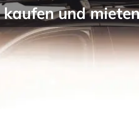
kaufen und mieten 