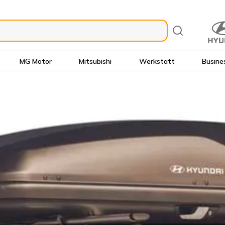
MG Motor
Mitsubishi
Werkstatt
Busine