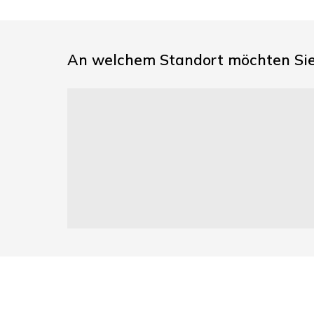
An welchem Standort möchten Sie 