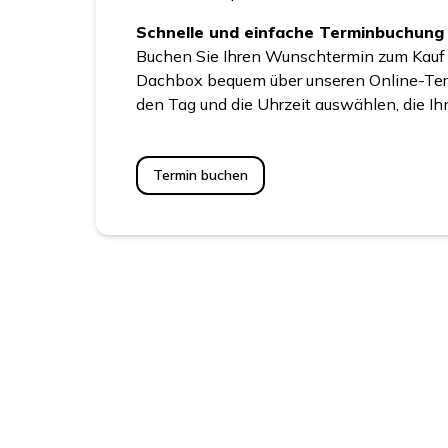
Schnelle und einfache Terminbuchung
Buchen Sie Ihren Wunschtermin zum Kauf 
Dachbox bequem über unseren Online-Ter
den Tag und die Uhrzeit auswählen, die I
Termin buchen