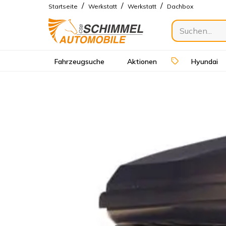
/
/
/
Startseite
Werkstatt
Werkstatt
Dachbox
Fahrzeugsuche
Aktionen
Hyundai