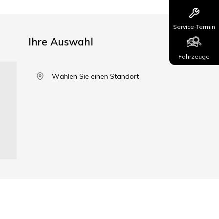
Service-Termin
Ihre Auswahl
Fahrzeuge
Wählen Sie einen Standort