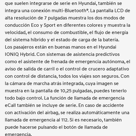
que suelen integrarse de serie en Hyundai, también se
integra una conexión multi-Bluetooth®. La pantalla LCD de
alta resolución de 7 pulgadas muestra los dos modos de
conducción Eco y Sport en diferentes colores y muestra la
velocidad, el consumo de combustible, el flujo de energía
del sistema híbrido y el estado de carga de la batería.
Los pasajeros están en buenas manos en el Hyundai
IONIQ Hybrid. Con sistemas de asistencia predictivos
como el asistente de frenada de emergencia autónoma, el
aviso de salida de carril o el control de crucero adaptativo
con control de distancia, todos los viajes son seguros. Con
la cámara de marcha atrás integrada, cuya imagen se
muestra en la pantalla de 10,25 pulgadas, puedes tenerlo
todo bajo control. La función de llamada de emergencia
eCall también se incluye de serie. En caso de accidente
con activación del airbag, se realiza automáticamente una
llamada de emergencia al 112. Si es necesario, también
puede hacerse pulsando el botón de llamada de
emergencia.