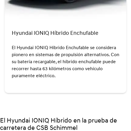
Hyundai IONIQ Híbrido Enchufable
El Hyundai IONIQ Híbrido Enchufable se considera
pionero en sistemas de propulsión alternativos. Con
su batería recargable, el híbrido enchufable puede
recorrer hasta 63 kilómetros como vehículo
puramente eléctrico.
El Hyundai IONIQ Híbrido en la prueba de
carretera de CSB Schimmel