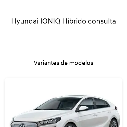
Hyundai IONIQ Híbrido consulta
Variantes de modelos