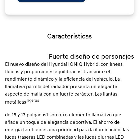
Características
Fuerte diseño de personajes
El nuevo diseño del Hyundai IONIQ Hybrid, con líneas
fluidas y proporciones equilibradas, transmite el
rendimiento dinámico y la eficiencia del vehículo. La
llamativa parrilla del radiador presenta un elegante
aspecto de malla con un fuerte carácter. Las llantas
ligeras
metálicas
de 15 y 17 pulgadas1 son otro elemento llamativo que
añade un toque de elegancia deportiva. El ahorro de
energía también es una prioridad para la iluminación; las
luces traseras LED combinadas y las luces diurnas LED