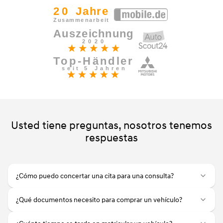
Usted tiene preguntas, nosotros tenemos
respuestas
¿Cómo puedo concertar una cita para una consulta?
¿Qué documentos necesito para comprar un vehículo?