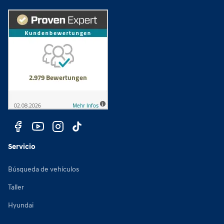
Servicio
Búsqueda de vehículos
Taller
Hyundai