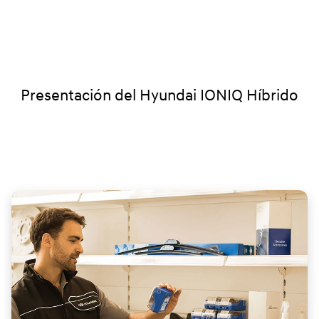
Presentación del Hyundai IONIQ Híbrido