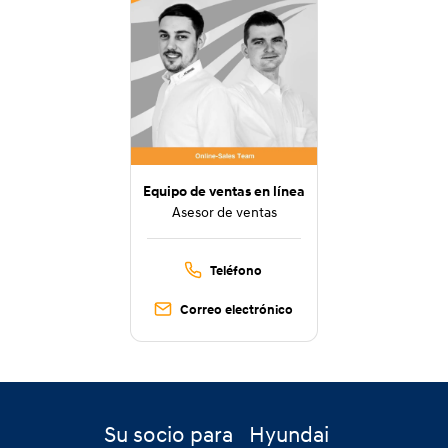
Equipo de ventas en línea
Asesor de ventas
Teléfono
Correo electrónico
Su socio para
Hyundai