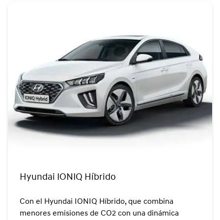
Hyundai IONIQ Híbrido
Con el Hyundai IONIQ Híbrido, que combina
menores emisiones de CO2 con una dinámica