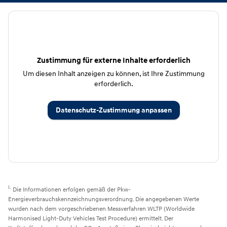
Zustimmung für externe Inhalte erforderlich
Um diesen Inhalt anzeigen zu können, ist Ihre Zustimmung
erforderlich.
Datenschutz-Zustimmung anpassen
I.
Die Informationen erfolgen gemäß der Pkw-
Energieverbrauchskennzeichnungsverordnung. Die angegebenen Werte
wurden nach dem vorgeschriebenen Messverfahren WLTP (Worldwide
Harmonised Light-Duty Vehicles Test Procedure) ermittelt. Der