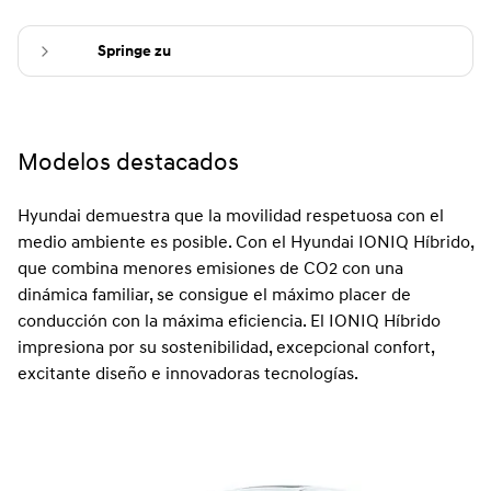
Springe zu
Modelos destacados
Hyundai demuestra que la movilidad respetuosa con el
medio ambiente es posible. Con el Hyundai IONIQ Híbrido,
que combina menores emisiones de CO2 con una
dinámica familiar, se consigue el máximo placer de
conducción con la máxima eficiencia. El IONIQ Híbrido
impresiona por su sostenibilidad, excepcional confort,
excitante diseño e innovadoras tecnologías.