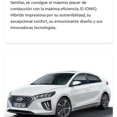
familiar, se consigue el máximo placer de
conducción con la máxima eficiencia. El IONIQ
Híbrido impresiona por su sostenibilidad, su
excepcional confort, su emocionante diseño y sus
innovadoras tecnologías.