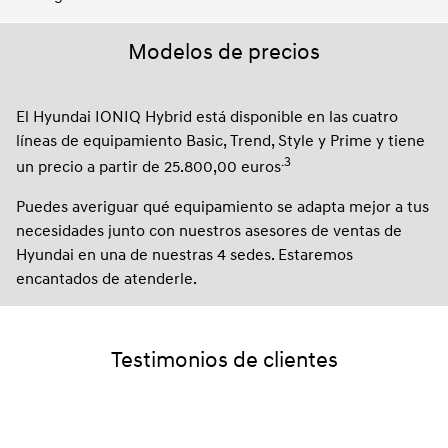
Modelos de precios
El Hyundai IONIQ Hybrid está disponible en las cuatro
líneas de equipamiento Basic, Trend, Style y Prime y tiene
.3
un precio a partir de 25.800,00 euros
Puedes averiguar qué equipamiento se adapta mejor a tus
necesidades junto con nuestros asesores de ventas de
Hyundai en una de nuestras 4 sedes. Estaremos
encantados de atenderle.
Testimonios de clientes