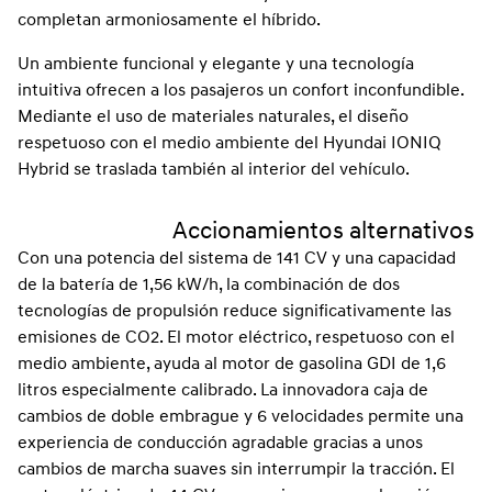
completan armoniosamente el híbrido.
Un ambiente funcional y elegante y una tecnología
intuitiva ofrecen a los pasajeros un confort inconfundible.
Mediante el uso de materiales naturales, el diseño
respetuoso con el medio ambiente del Hyundai IONIQ
Hybrid se traslada también al interior del vehículo.
Accionamientos alternativos
Con una potencia del sistema de 141 CV y una capacidad
de la batería de 1,56 kW/h, la combinación de dos
tecnologías de propulsión reduce significativamente las
emisiones de CO2. El motor eléctrico, respetuoso con el
medio ambiente, ayuda al motor de gasolina GDI de 1,6
litros especialmente calibrado. La innovadora caja de
cambios de doble embrague y 6 velocidades permite una
experiencia de conducción agradable gracias a unos
cambios de marcha suaves sin interrumpir la tracción. El