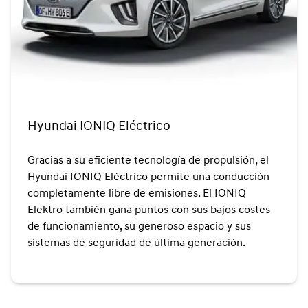
Hyundai IONIQ Eléctrico
Gracias a su eficiente tecnología de propulsión, el
Hyundai IONIQ Eléctrico permite una conducción
completamente libre de emisiones. El IONIQ
Elektro también gana puntos con sus bajos costes
de funcionamiento, su generoso espacio y sus
sistemas de seguridad de última generación.