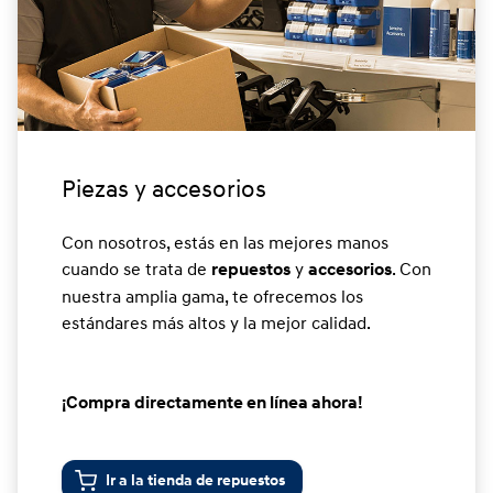
Piezas y accesorios
Con nosotros, estás en las mejores manos
cuando se trata de
y
. Con
repuestos
accesorios
nuestra amplia gama, te ofrecemos los
estándares más altos y la mejor calidad.
¡Compra directamente en línea ahora!
Ir a la tienda de repuestos