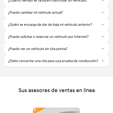
¿Cuánto tiempo se tarda en matricular un vehículo?
¿Puedo cambiar mi vehículo actual?
¿Quién se encarga de dar de baja mi vehículo anterior?
¿Puedo solicitar o reservar un vehículo por Internet?
¿Puedo ver un vehículo sin cita previa?
¿Debo concertar una cita para una prueba de conducción?
Sus asesores de ventas en línea