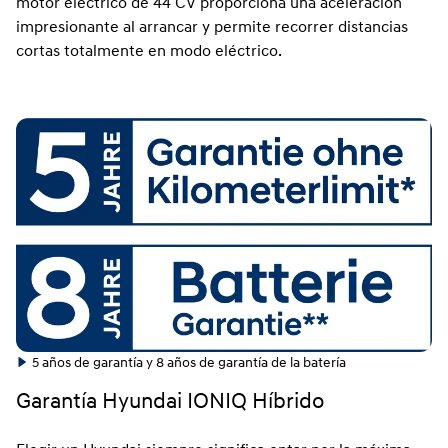
motor eléctrico de 44 CV proporciona una aceleración
impresionante al arrancar y permite recorrer distancias
cortas totalmente en modo eléctrico.
5 años de garantía y 8 años de garantía de la batería
Garantía Hyundai IONIQ Híbrido