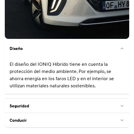
Diseño
El diseño del IONIQ Híbrido tiene en cuenta la
protección del medio ambiente. Por ejemplo, se
ahorra energía en los faros LED y en el interior se
utilizan materiales naturales sostenibles.
Seguridad
Conducir