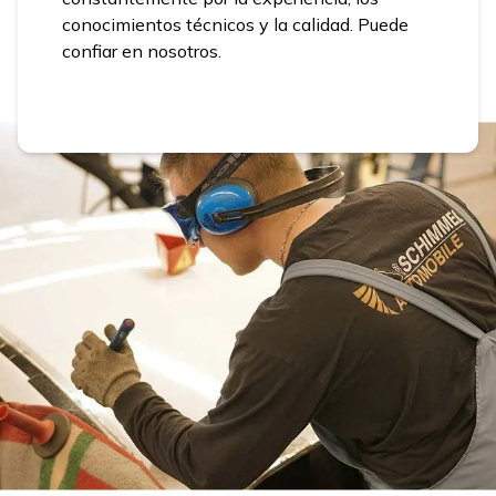
conocimientos técnicos y la calidad. Puede
confiar en nosotros.