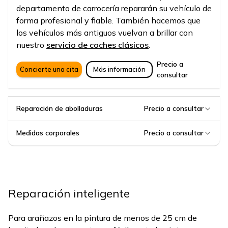
departamento de carrocería repararán su vehículo de
forma profesional y fiable. También hacemos que
los vehículos más antiguos vuelvan a brillar con
nuestro
servicio de coches clásicos
.
Precio a
Concierte una cita
Más información
consultar
Reparación de abolladuras
Precio a consultar
Medidas corporales
Precio a consultar
Reparación inteligente
Para arañazos en la pintura de menos de 25 cm de