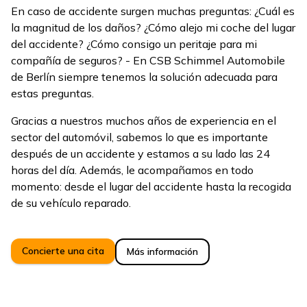
En caso de accidente surgen muchas preguntas: ¿Cuál es
la magnitud de los daños? ¿Cómo alejo mi coche del lugar
del accidente? ¿Cómo consigo un peritaje para mi
compañía de seguros? - En CSB Schimmel Automobile
de Berlín siempre tenemos la solución adecuada para
estas preguntas.
Gracias a nuestros muchos años de experiencia en el
sector del automóvil, sabemos lo que es importante
después de un accidente y estamos a su lado las 24
horas del día. Además, le acompañamos en todo
momento: desde el lugar del accidente hasta la recogida
de su vehículo reparado.
Concierte una cita
Más información