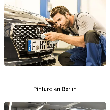
Pintura en Berlín