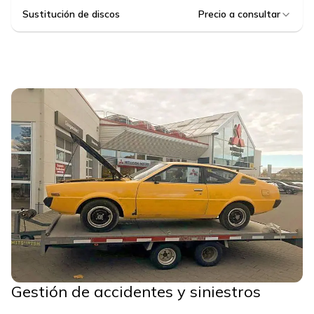
Sustitución de discos
Precio a consultar
Gestión de accidentes y siniestros