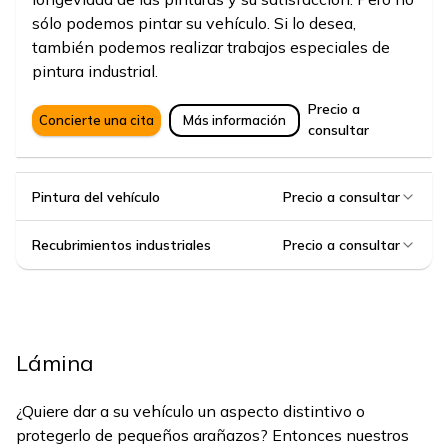
sólo podemos pintar su vehículo. Si lo desea,
también podemos realizar trabajos especiales de
pintura industrial.
Precio a
Concierte una cita
Más información
consultar
Pintura del vehículo
Precio a consultar
Recubrimientos industriales
Precio a consultar
Lámina
¿Quiere dar a su vehículo un aspecto distintivo o
protegerlo de pequeños arañazos? Entonces nuestros