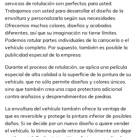
servicios de rotulación son perfectos para usted.
Trabajamos con usted para desarrollar el diseño de la
envoltura y personalizarla según sus necesidades.
Ofrecemos muchos colores, diseños y acabados
diferentes, así que su imaginación no tiene límites.
Podemos rotular partes individuales de la carrocería o el
vehículo completo. Por supuesto, también es posible la
publicidad especial de la empresa.
Durante el proceso de rotulación, se aplica una película
especial de alta calidad a la superficie de la pintura de su
vehículo, que no sólo permite diseños y colores únicos,
sino que también crea una capa protectora adicional
contra arañazos y desprendimientos de piedras.
La envoltura del vehículo también ofrece la ventaja de
que es reversible y protege la pintura inferior de posibles
daños. Si se decide por un nuevo diseño o quiere vender
el vehículo, la lámina puede retirarse fácilmente sin dejar