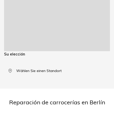
Su elección
Wählen Sie einen Standort
Reparación de carrocerías en Berlín