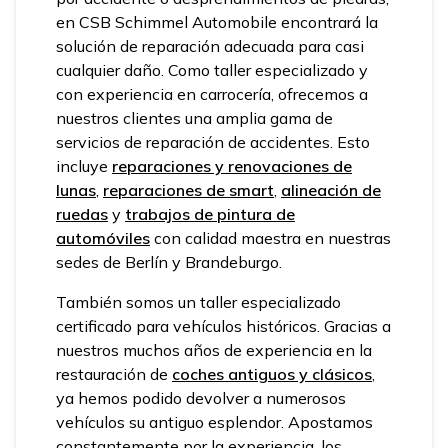
en CSB Schimmel Automobile encontrará la
solución de reparación adecuada para casi
cualquier daño. Como taller especializado y
con experiencia en carrocería, ofrecemos a
nuestros clientes una amplia gama de
servicios de reparación de accidentes. Esto
incluye
reparaciones y renovaciones de
lunas
,
reparaciones de smart
,
alineación de
ruedas
y
trabajos de pintura de
automóviles
con calidad maestra en nuestras
sedes de Berlín y Brandeburgo.
También somos un taller especializado
certificado para vehículos históricos. Gracias a
nuestros muchos años de experiencia en la
restauración de
coches antiguos y clásicos
,
ya hemos podido devolver a numerosos
vehículos su antiguo esplendor. Apostamos
constantemente por la experiencia, los