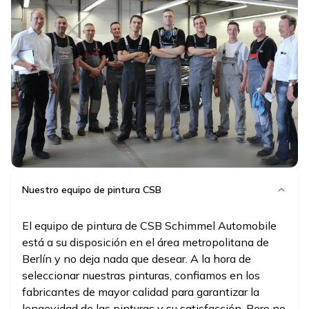
Nuestro equipo de pintura CSB
El equipo de pintura de CSB Schimmel Automobile
está a su disposición en el área metropolitana de
Berlín y no deja nada que desear. A la hora de
seleccionar nuestras pinturas, confiamos en los
fabricantes de mayor calidad para garantizar la
longevidad de las pinturas y su satisfacción. Pero no