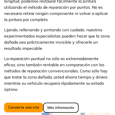
longitud, podemos restaurar fácilmente la pintura
utilizando el método de reparación por puntos. No es
necesario retirar ningún componente ni volver a aplicar
la pintura por completo.
Lijando, rellenando y pintando con cuidado, nuestros
experimentados especialistas pueden hacer que la zona
dañada sea prácticamente invisible y ofrecerle un
resultado impecable.
La reparación puntual no sólo es extremadamente
eficaz, sino también rentable en comparación con los
métodos de reparación convencionales. Como sólo hay
que tratar la zona dañada, usted ahorra tiempo y dinero
mientras su vehículo recupera rápidamente su estado
óptimo.
Concierte una cita
Más información