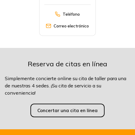
Teléfono
Correo electrónico
Reserva de citas en línea
Simplemente concierte online su cita de taller para una
de nuestras 4 sedes. ¡Su cita de servicio a su
conveniencia!
Concertar una cita en línea