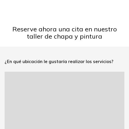
Reserve ahora una cita en nuestro
taller de chapa y pintura
¿En qué ubicación le gustaría realizar los servicios?