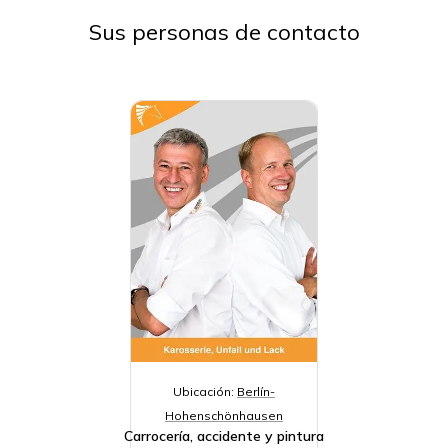
Sus personas de contacto
Ubicación:
Berlín-
Hohenschönhausen
Carrocería, accidente y pintura