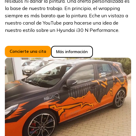
residuos ni dañar la pintura. Una oferta personalizada es
la base de nuestro trabajo. En principio, el wrapping
siempre es más barato que la pintura. Eche un vistazo a
nuestro canal de YouTube para hacerse una idea de
nuestro estilo sobre un Hyundai i30 N Performance.
Concierte una cita
Más información