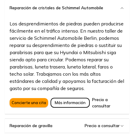
Reparación de cristales de Schimmel Automobile
Los desprendimientos de piedras pueden producirse
fácilmente en el tráfico intenso. En nuestro taller de
servicio de Schimmel Automobile Berlin, podemos
reparar su desprendimiento de piedras o sustituir su
parabrisas para que su Hyundai o Mitsubishi siga
siendo apto para circular. Podemos reparar su
parabrisas, luneta trasera, luneta lateral, faros o
techo solar. Trabajamos con los más altos
estándares de calidad y apoyamos la facturación del
gasto por su compañía de seguros.
Precio a
Concierte una cita
Más información
consultar
Reparación de gravilla
Precio a consultar