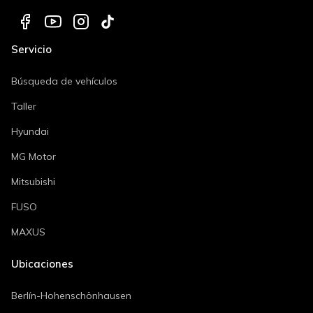
Servicio
Búsqueda de vehículos
Taller
Hyundai
MG Motor
Mitsubishi
FUSO
MAXUS
Ubicaciones
Berlín-Hohenschönhausen