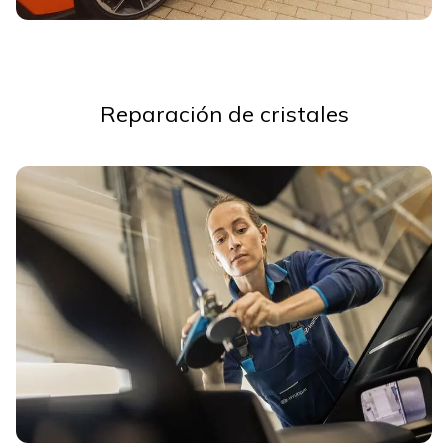
Reparación de cristales