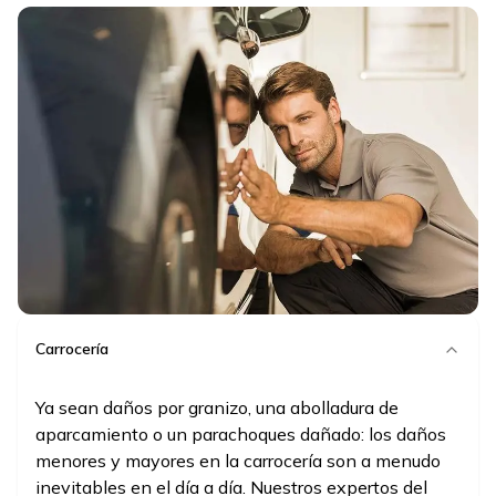
Carrocería
Ya sean daños por granizo, una abolladura de
aparcamiento o un parachoques dañado: los daños
menores y mayores en la carrocería son a menudo
inevitables en el día a día. Nuestros expertos del