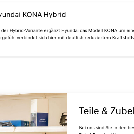
yundai KONA Hybrid
 der Hybrid-Variante ergänzt Hyundai das Modell KONA um eine
rgefühl verbindet sich hier mit deutlich reduziertem Kraftsto
Teile & Zube
Bei uns sind Sie in den 