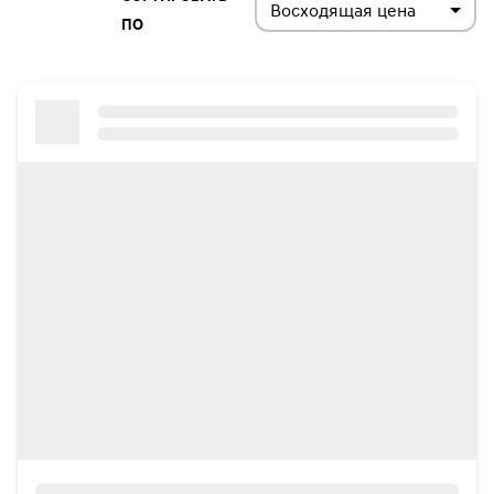
Восходящая цена
ПО