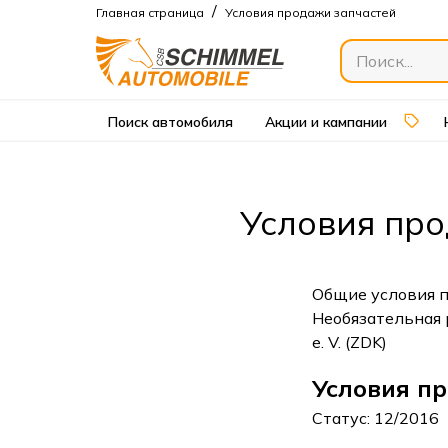
/
Главная страница
Условия продажи запчастей
Поиск автомобиля
Акции и кампании
Условия пр
Общие условия п
Необязательная 
e. V. (ZDK)
Условия п
Статус: 12/2016