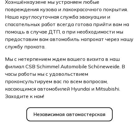
Хоэншёнхаузене мы устраняем любые
повреждения кузова и лакокрасочного покрытия.
Наша круглосуточная служба эвакуации и
спасательных работ всегда готова прийти вам на
помощь в случае ДТП, а при необходимости мы
предоставим вам автомобиль напрокат через нашу
службу проката.
Мы с нетерпением ждем вашего визита в наш
филиал CSB Schimmel Automobile Schöneweide. В
часы работы мы с удовольствием
проконсультируем вас по всем вопросам,
касающимся автомобилей Hyundai и Mitsubishi.
Заходите к нам!
Независимая автомастерская