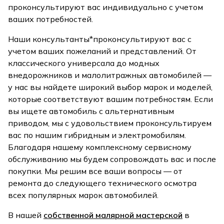
проконсультируют вас индивидуально с учетом
ваших потребностей.
Наши консультанты*проконсультируют вас с
учетом ваших пожеланий и представлений. От
классического универсала до модных
внедорожников и малолитражных автомобилей —
у нас вы найдете широкий выбор марок и моделей,
которые соответствуют вашим потребностям. Если
вы ищете автомобиль с альтернативным
приводом, мы с удовольствием проконсультируем
вас по нашим гибридным и электромобилям.
Благодаря нашему комплексному сервисному
обслуживанию мы будем сопровождать вас и после
покупки. Мы решим все ваши вопросы — от
ремонта до следующего технического осмотра
всех популярных марок автомобилей.
В нашей
собственной малярной мастерской
в