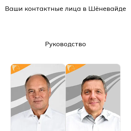
Ваши контактные лица в Шёневайде
Руководство