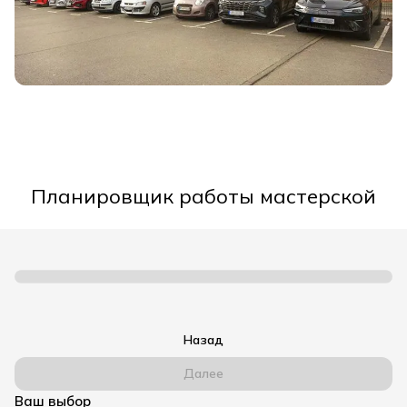
Планировщик работы мастерской
Назад
Далее
Ваш выбор