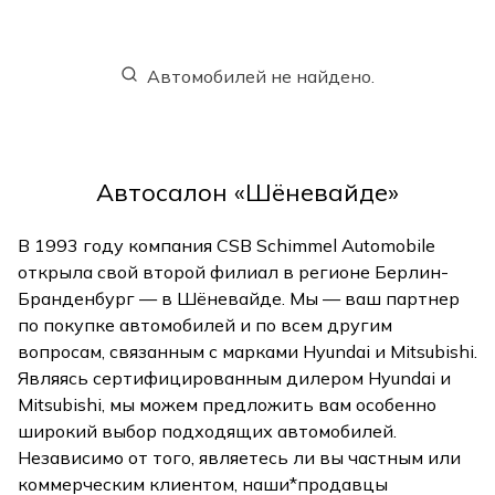
Автомобилей не найдено.
Автосалон «Шёневайде»
В 1993 году компания CSB Schimmel Automobile
открыла свой второй филиал в регионе Берлин-
Бранденбург — в Шёневайде. Мы — ваш партнер
по покупке автомобилей и по всем другим
вопросам, связанным с марками Hyundai и Mitsubishi.
Являясь сертифицированным дилером Hyundai и
Mitsubishi, мы можем предложить вам особенно
широкий выбор подходящих автомобилей.
Независимо от того, являетесь ли вы частным или
коммерческим клиентом, наши*продавцы