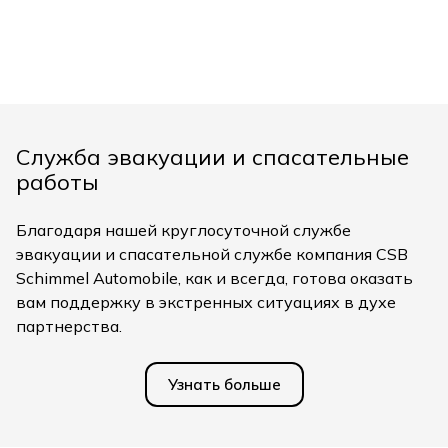
Служба эвакуации и спасательные
работы
Благодаря нашей круглосуточной службе
эвакуации и спасательной службе компания CSB
Schimmel Automobile, как и всегда, готова оказать
вам поддержку в экстренных ситуациях в духе
партнерства.
Узнать больше