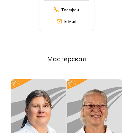
Телефон
E-Mail
Мастерская