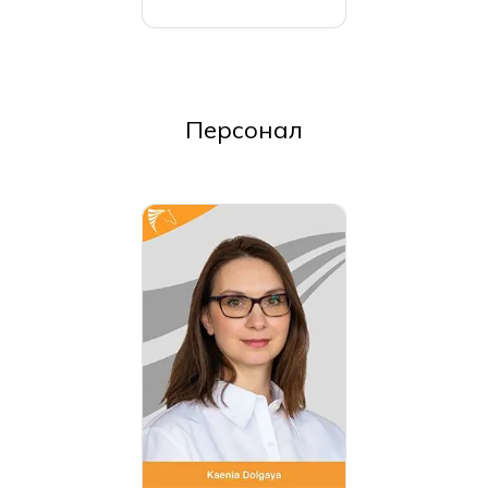
Персонал