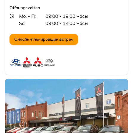
Öffnungszeiten
Mo.
- Fr.
09:00
- 19:00
Часы
Sa.
09:00
- 14:00
Часы
Онлайн-планировщик встреч