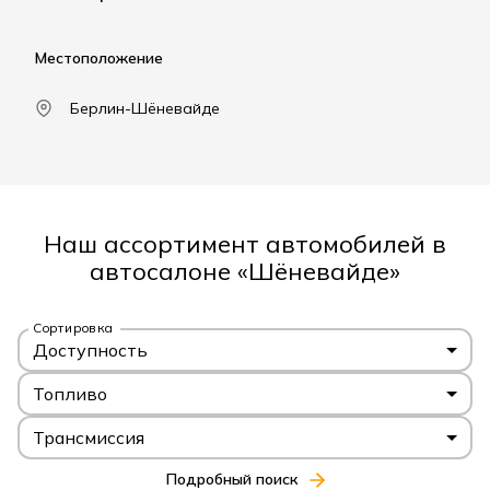
Местоположение
Берлин-Шёневайде
Наш ассортимент автомобилей в
автосалоне «Шёневайде»
Сортировка
Доступность
Топливо
Трансмиссия
Подробный поиск