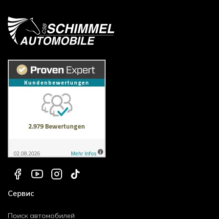
Сервис
Поиск автомобилей