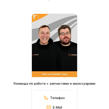
Команда по работе с запчастями и аксессуарами
Телефон
E-Mail