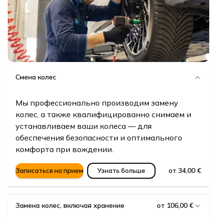
Смена колес
Мы профессионально производим замену
колес, а также квалифицированно снимаем и
устанавливаем ваши колеса — для
обеспечения безопасности и оптимального
комфорта при вождении.
от 34,00 €
Записаться на прием
Узнать больше
Замена колес, включая хранение
от 106,00 €