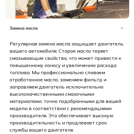
Замена масла
Регулярная замена масла защищает двигатель
вашего автомобиля. Старое масло теряет
смазывающие свойства, что может привести к
повышенному износу и увеличению расхода
топлива. Мы профессионально сливаем
отработанное масло, заменяем фильтр и
заправляем двигатель исключительно
высококачественными смазочными
материалами, точно подобранными для вашей
модели в соответствии с рекомендациями
производителя. Это обеспечивает высокую
производительность и продлевает срок
службы вашего двигателя.