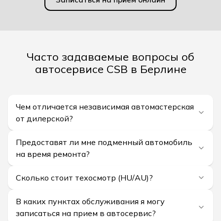
Часто задаваемые вопросы об
автосервисе CSB в Берлине
Чем отличается независимая автомастерская
от дилерской?
Предоставят ли мне подменный автомобиль
на время ремонта?
Сколько стоит техосмотр (HU/AU)?
В каких пунктах обслуживания я могу
записаться на прием в автосервис?