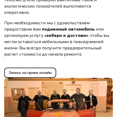
экологических показателей выполняются
оперативно.
При необходимости мы с удовольствием
предоставим вам
подменный автомобиль
или
организуем услугу
«забери и достави»
, чтобы вы
могли оставаться мобильными в повседневной
жизни. Вы всегда получите предварительный
расчет стоимости до начала ремонта.
Запись на прием онлайн