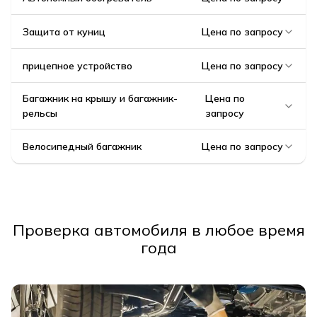
Защита от куниц
Цена по запросу
прицепное устройство
Цена по запросу
Багажник на крышу и багажник-
Цена по
рельсы
запросу
Велосипедный багажник
Цена по запросу
Проверка автомобиля в любое время
года