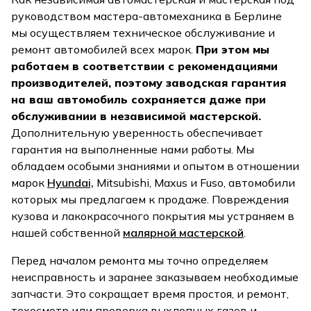
руководством мастера-автомеханика в Берлине
мы осуществляем техническое обслуживание и
ремонт автомобилей всех марок.
При этом мы
работаем в соответствии с рекомендациями
производителей, поэтому заводская гарантия
на ваш автомобиль сохраняется даже при
обслуживании в независимой мастерской.
Дополнительную уверенность обеспечивает
гарантия на выполненные нами работы. Мы
обладаем особыми знаниями и опытом в отношении
марок
Hyundai,
Mitsubishi, Maxus и Fuso, автомобили
которых мы предлагаем к продаже. Повреждения
кузова и лакокрасочного покрытия мы устраняем в
нашей собственной
малярной мастерской
.
Перед началом ремонта мы точно определяем
неисправность и заранее заказываем необходимые
запчасти. Это сокращает время простоя, и ремонт,
техосмотр или проверка выхлопных газов и