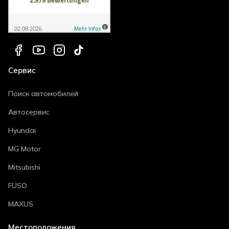
Сервис
Поиск автомобилей
Автосервис
Hyundai
MG Motor
Mitsubishi
FUSO
MAXUS
Местоположения