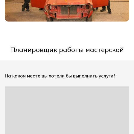
Планировщик работы мастерской
На каком месте вы хотели бы выполнить услуги?