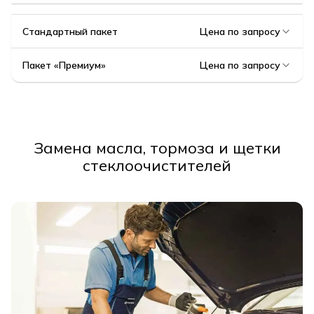
Стандартный пакет
Цена по запросу
Пакет «Премиум»
Цена по запросу
Замена масла, тормоза и щетки
стеклоочистителей