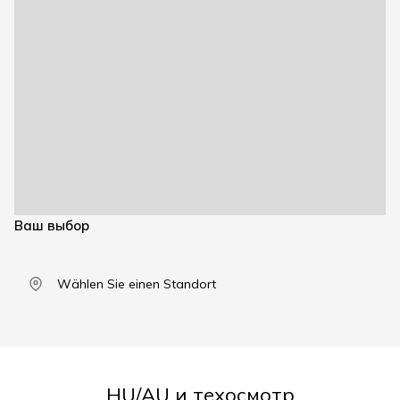
Ваш выбор
Wählen Sie einen Standort
HU/AU и техосмотр