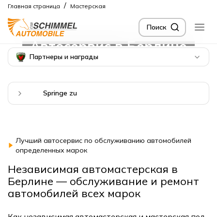
/
Главная страница
Мастерская
Поиск
Автосервис в Берлине
Партнеры и награды
Springe zu
Лучший автосервис по обслуживанию автомобилей
определенных марок
Независимая автомастерская в
Берлине — обслуживание и ремонт
автомобилей всех марок
Как независимая автомастерская и мастерская под