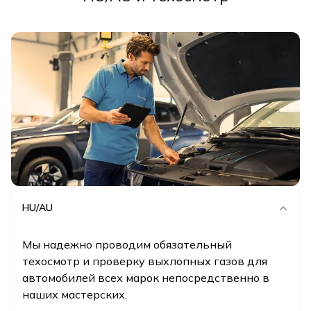
HU/AU
Мы надежно проводим обязательный
техосмотр и проверку выхлопных газов для
автомобилей всех марок непосредственно в
наших мастерских.