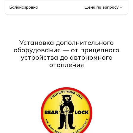
Балансировка
Цена по запросу
Установка дополнительного
оборудования — от прицепного
устройства до автономного
отопления