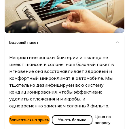
Базовый пакет
Неприятные запахи, бактерии и пыльца не
имеют шансов в салоне: наш базовый пакет в
мгновение ока восстанавливает здоровый и
комфортный микроклимат в автомобиле. Мы
тщательно дезинфицируем всю систему
кондиционирования, чтобы эффективно
удалить отложения и микробы, и
одновременно заменяем салонный фильтр.
Цена по
Записаться на прием
Узнать больше
запросу