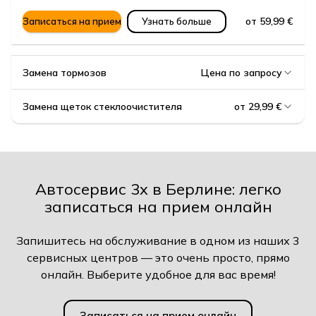
от 59,99 €
Записаться на прием
Узнать больше
Замена тормозов
Цена по запросу
Замена щеток стеклоочистителя
от 29,99 €
Автосервис 3x в Берлине: легко
записаться на прием онлайн
Запишитесь на обслуживание в одном из наших 3
сервисных центров — это очень просто, прямо
онлайн. Выберите удобное для вас время!
Записаться на прием онлайн