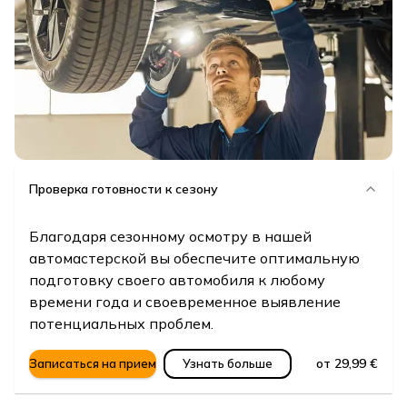
Проверка готовности к сезону
Благодаря сезонному осмотру в нашей
автомастерской вы обеспечите оптимальную
подготовку своего автомобиля к любому
времени года и своевременное выявление
потенциальных проблем.
от 29,99 €
Записаться на прием
Узнать больше