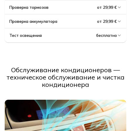
Проверка тормозов
от 29,99 €
Проверка аккумулятора
от 29,99 €
Тест освещения
бесплатно
Обслуживание кондиционеров —
техническое обслуживание и чистка
кондиционера