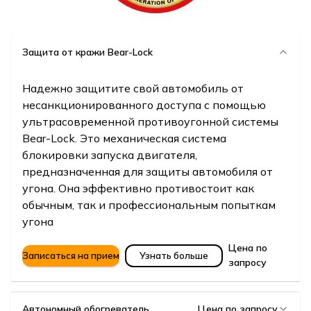
Защита от кражи Bear-Lock
Надежно защитите свой автомобиль от
несанкционированного доступа с помощью
ультрасовременной противоугонной системы
Bear-Lock. Это механическая система
блокировки запуска двигателя,
предназначенная для защиты автомобиля от
угона. Она эффективно противостоит как
обычным, так и профессиональным попыткам
угона
Цена по
Записаться на прием
Узнать больше
запросу
Автономный обогреватель
Цена по запросу