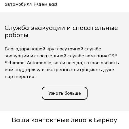
автомобиля. Ждем вас!
Служба эвакуации и спасательные
работы
Благодаря нашей круглосуточной службе
эвакуации и спасательной службе компания CSB
Schimmel Automobile, как и всегда, готова оказать
вам поддержку в экстренных ситуациях в духе
партнерства.
Узнать больше
Ваши контактные лица в Бернау