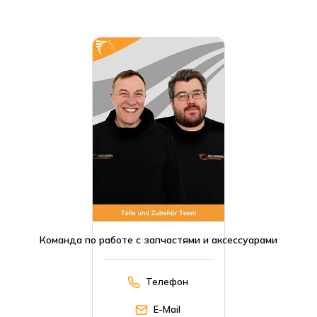
Команда по работе с запчастями и аксессуарами
Телефон
E-Mail