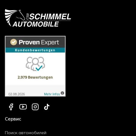
Сервис
Поиск автомобилей