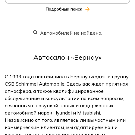
Подробный поиск
Автомобилей не найдено.
Автосалон «Бернау»
С 1993 года наш филиал в Бернау входит в группу
CSB Schimmel Automobile. Здесь вас ждет приятная
атмосфера, а также квалифицированное
обслуживание и консультации по всем вопросам,
связанным с покупкой новых и подержанных
автомобилей марок Hyundai и Mitsubishi.
Независимо от того, являетесь ли вы частным или
коммерческим клиентом, мы адаптируем наши
консультации к вашим индивидуальным