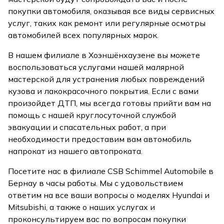
покупки автомобиля, оказывая все виды сервисных
услуг, таких как ремонт или регулярные осмотры
автомобилей всех популярных марок.
В нашем филиале в Хоэншёнхаузене вы можете
воспользоваться услугами нашей малярной
мастерской для устранения любых повреждений
кузова и лакокрасочного покрытия. Если с вами
произойдет ДТП, мы всегда готовы прийти вам на
помощь с нашей круглосуточной службой
эвакуации и спасательных работ, а при
необходимости предоставим вам автомобиль
напрокат из нашего автопроката.
Посетите нас в филиале CSB Schimmel Automobile в
Бернау в часы работы. Мы с удовольствием
ответим на все ваши вопросы о моделях Hyundai и
Mitsubishi, а также о наших услугах и
проконсультируем вас по вопросам покупки