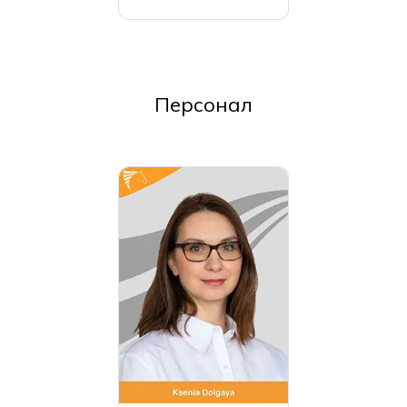
Персонал