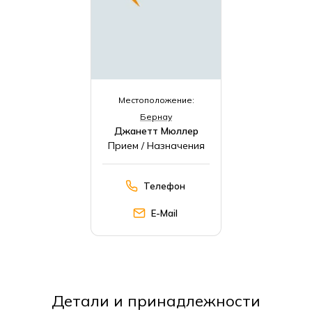
Местоположение:
Бернау
Джанетт Мюллер
Прием / Назначения
Телефон
E-Mail
Детали и принадлежности