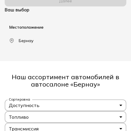
Далее
Ваш выбор
Местоположение
Бернау
Наш ассортимент автомобилей в
автосалоне «Бернау»
Сортировка
Доступность
Топливо
Трансмиссия