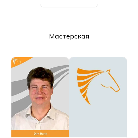
Мастерская