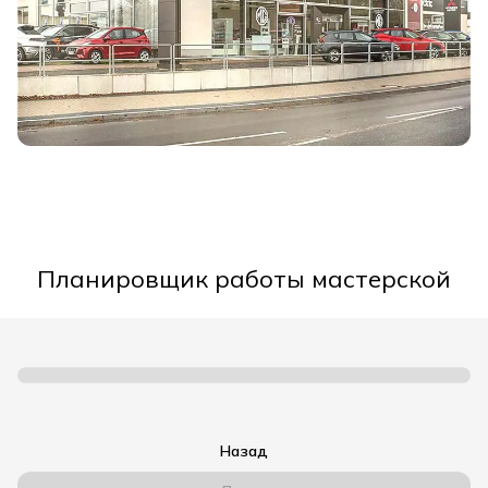
Планировщик работы мастерской
Назад