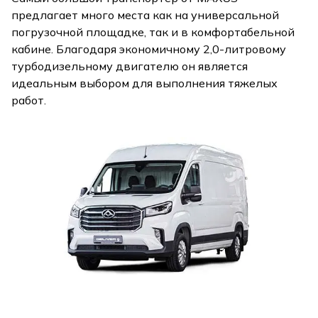
предлагает много места как на универсальной
погрузочной площадке, так и в комфортабельной
кабине. Благодаря экономичному 2,0-литровому
турбодизельному двигателю он является
идеальным выбором для выполнения тяжелых
работ.