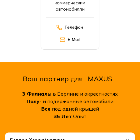
коммерческим
автомобилям
Телефон
E-Mail
Ваш партнер для
MAXUS
3
Филиалы
в Берлине и окрестностях
Полу-
и подержанные автомобили
Все
под одной крышей
35
Лет
Опыт