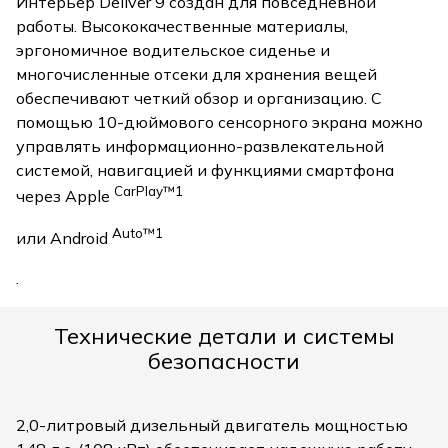
Интерьер Deliver 9 создан для повседневной
работы. Высококачественные материалы,
эргономичное водительское сиденье и
многочисленные отсеки для хранения вещей
обеспечивают четкий обзор и организацию. С
помощью 10-дюймового сенсорного экрана можно
управлять информационно-развлекательной
системой, навигацией и функциями смартфона
CarPlay™1
через Apple
Auto™1
или Android
.
Технические детали и системы
безопасности
2,0-литровый дизельный двигатель мощностью