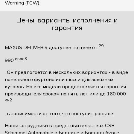
Warning (FCW).
Цены, варианты исполнения и
гарантия
29
MAXUS DELIVER 9 доступен по цене от
евро3
990
. Он предлагается в нескольких вариантах - в виде
панельного фургона или шасси для заказных
кузовов. На все модели предоставляется гарантия
производителя сроком на пять лет или до 160 000
км2
, в зависимости от того, что наступит раньше.
Наши сотрудники в представительствах CSB
Schimmel Automobile в Берлине и Бранденбурге