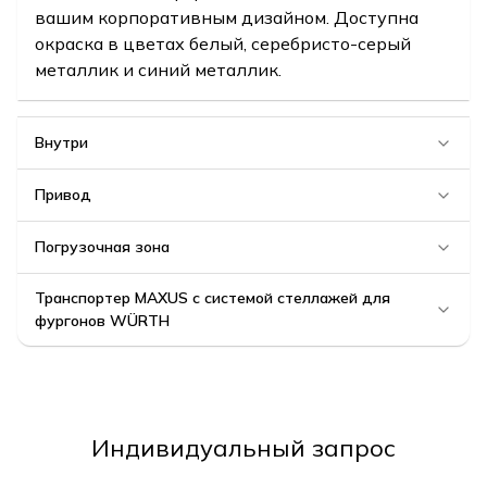
вашим корпоративным дизайном. Доступна
окраска в цветах белый, серебристо-серый
металлик и синий металлик.
Внутри
Привод
Погрузочная зона
Транспортер MAXUS с системой стеллажей для
фургонов WÜRTH
Индивидуальный запрос