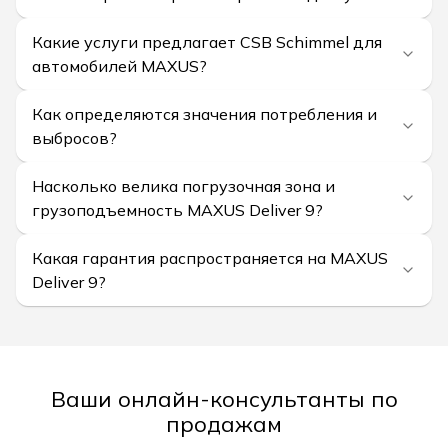
Какие услуги предлагает CSB Schimmel для
автомобилей MAXUS?
Как определяются значения потребления и
выбросов?
Насколько велика погрузочная зона и
грузоподъемность MAXUS Deliver 9?
Какая гарантия распространяется на MAXUS
Deliver 9?
Ваши онлайн-консультанты по
продажам