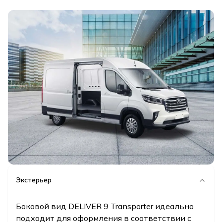
Экстерьер
Боковой вид DELIVER 9 Transporter идеально
подходит для оформления в соответствии с