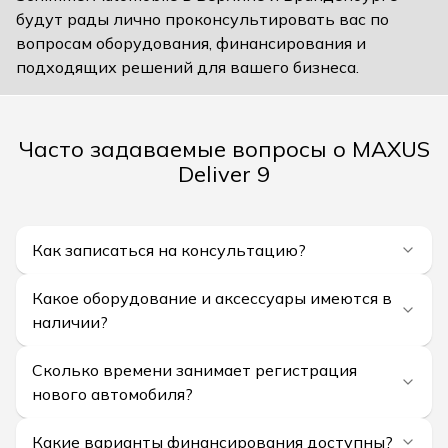
будут рады лично проконсультировать вас по
вопросам оборудования, финансирования и
подходящих решений для вашего бизнеса.
Часто задаваемые вопросы о MAXUS
Deliver 9
Как записаться на консультацию?
Какое оборудование и аксессуары имеются в
наличии?
Сколько времени занимает регистрация
нового автомобиля?
Какие варианты финансирования доступны?