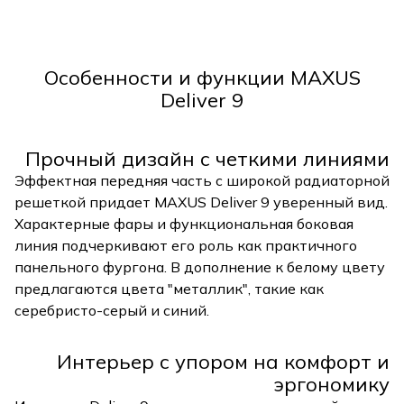
Особенности и функции MAXUS
Deliver 9
Прочный дизайн с четкими линиями
Эффектная передняя часть с широкой радиаторной
решеткой придает MAXUS Deliver 9 уверенный вид.
Характерные фары и функциональная боковая
линия подчеркивают его роль как практичного
панельного фургона. В дополнение к белому цвету
предлагаются цвета "металлик", такие как
серебристо-серый и синий.
Интерьер с упором на комфорт и
эргономику