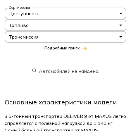
Сортировка
Доступность
Топливо
Трансмиссия
Подробный поиск
Автомобилей не найдено.
Основные характеристики модели
3,5-тонный транспортер DELIVER 9 от MAXUS легко
справляется с полезной нагрузкой до 1 140 кг.
Самый большой транспортер от MAXUS