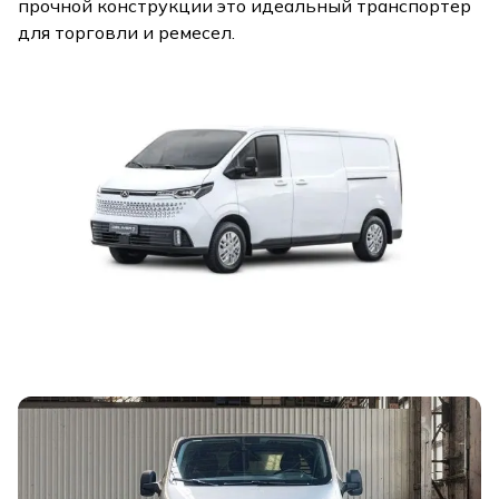
прочной конструкции это идеальный транспортер
для торговли и ремесел.