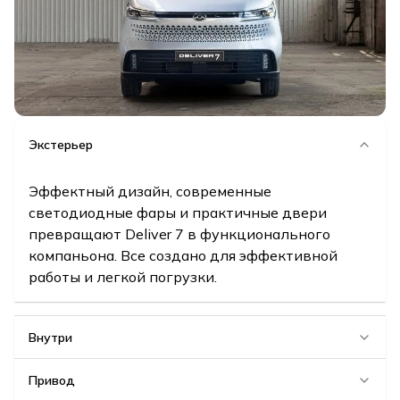
Экстерьер
Эффектный дизайн, современные
светодиодные фары и практичные двери
превращают Deliver 7 в функционального
компаньона. Все создано для эффективной
работы и легкой погрузки.
Внутри
Привод