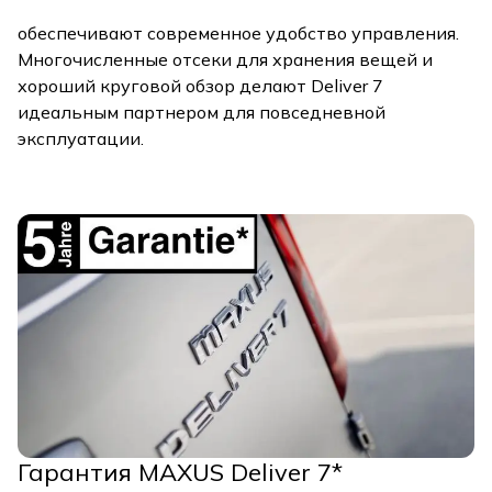
обеспечивают современное удобство управления.
Многочисленные отсеки для хранения вещей и
хороший круговой обзор делают Deliver 7
идеальным партнером для повседневной
эксплуатации.
Гарантия MAXUS Deliver 7*