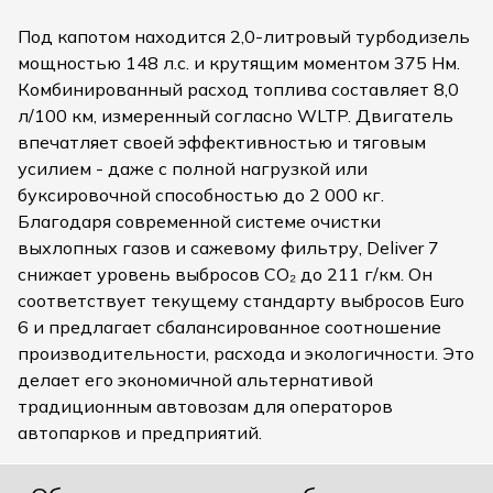
Под капотом находится 2,0-литровый турбодизель
мощностью 148 л.с. и крутящим моментом 375 Нм.
Комбинированный расход топлива составляет 8,0
л/100 км, измеренный согласно WLTP. Двигатель
впечатляет своей эффективностью и тяговым
усилием - даже с полной нагрузкой или
буксировочной способностью до 2 000 кг.
Благодаря современной системе очистки
выхлопных газов и сажевому фильтру, Deliver 7
снижает уровень выбросов CO₂ до 211 г/км. Он
соответствует текущему стандарту выбросов Euro
6 и предлагает сбалансированное соотношение
производительности, расхода и экологичности. Это
делает его экономичной альтернативой
традиционным автовозам для операторов
автопарков и предприятий.