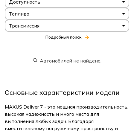
Доступность
Топливо
Трансмиссия
Подробный поиск
Автомобилей не найдено.
Основные характеристики модели
MAXUS Deliver 7 - это мощная производительность,
высокая надежность и много места для
выполнения любых задач. Благодаря
вместительному погрузочному пространству и