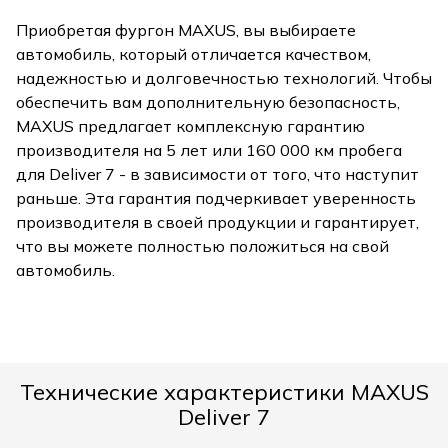
Приобретая фургон MAXUS, вы выбираете
автомобиль, который отличается качеством,
надежностью и долговечностью технологий. Чтобы
обеспечить вам дополнительную безопасность,
MAXUS предлагает комплексную гарантию
производителя на 5 лет или 160 000 км пробега
для Deliver 7 - в зависимости от того, что наступит
раньше. Эта гарантия подчеркивает уверенность
производителя в своей продукции и гарантирует,
что вы можете полностью положиться на свой
автомобиль.
Технические характеристики MAXUS
Deliver 7