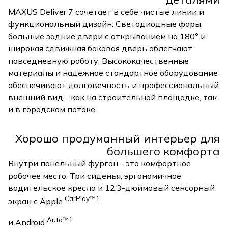
MAXUS Deliver 7 сочетает в себе чистые линии и
функциональный дизайн. Светодиодные фары,
большие задние двери с открыванием на 180° и
широкая сдвижная боковая дверь облегчают
повседневную работу. Высококачественные
материалы и надежное стандартное оборудование
обеспечивают долговечность и профессиональный
внешний вид - как на строительной площадке, так
и в городском потоке.
Хорошо продуманный интерьер для
большего комфорта
Внутри панельный фургон - это комфортное
рабочее место. Три сиденья, эргономичное
водительское кресло и 12,3-дюймовый сенсорный
CarPlay™1
экран с Apple
Auto™1
и Android