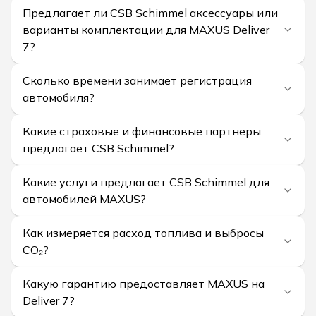
Предлагает ли CSB Schimmel аксессуары или
варианты комплектации для MAXUS Deliver
7?
Сколько времени занимает регистрация
автомобиля?
Какие страховые и финансовые партнеры
предлагает CSB Schimmel?
Какие услуги предлагает CSB Schimmel для
автомобилей MAXUS?
Как измеряется расход топлива и выбросы
CO₂?
Какую гарантию предоставляет MAXUS на
Deliver 7?