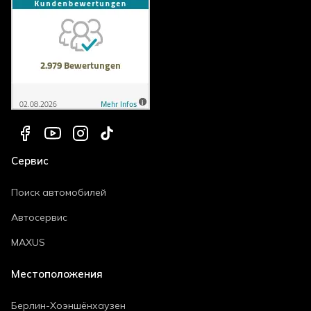
Сервис
Поиск автомобилей
Автосервис
MAXUS
Местоположения
Берлин-Хоэншёнхаузен