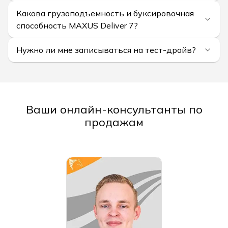
Какова грузоподъемность и буксировочная
способность MAXUS Deliver 7?
Нужно ли мне записываться на тест-драйв?
Ваши онлайн-консультанты по
продажам