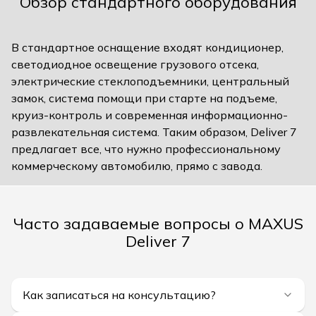
Обзор стандартного оборудования
В стандартное оснащение входят кондиционер,
светодиодное освещение грузового отсека,
электрические стеклоподъемники, центральный
замок, система помощи при старте на подъеме,
круиз-контроль и современная информационно-
развлекательная система. Таким образом, Deliver 7
предлагает все, что нужно профессиональному
коммерческому автомобилю, прямо с завода.
Часто задаваемые вопросы о MAXUS
Deliver 7
Как записаться на консультацию?