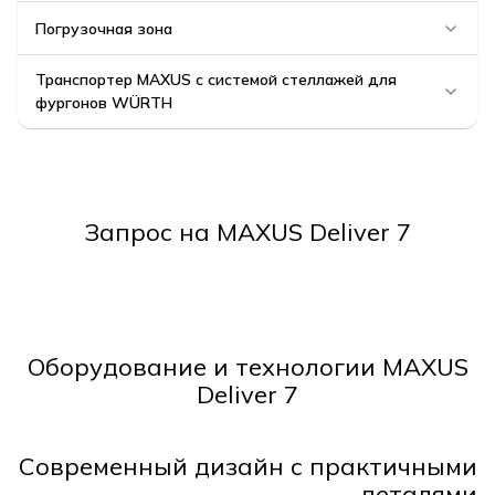
Погрузочная зона
Транспортер MAXUS с системой стеллажей для
фургонов WÜRTH
Запрос на MAXUS Deliver 7
Оборудование и технологии MAXUS
Deliver 7
Современный дизайн с практичными
деталями