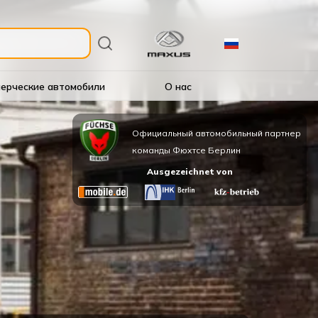
ерческие автомобили
О нас
Официальный автомобильный партнер
команды Фюхтсе Берлин
Ausgezeichnet von