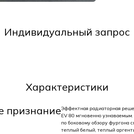
Индивидуальный запрос
Характеристики
е признание
Эффектная радиаторная реше
EV 80 мгновенно узнаваемым.
по боковому обзору фургона с
теплый белый, теплый аргенти