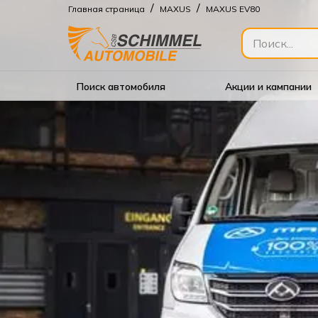
/
/
Главная страница
MAXUS
MAXUS EV80
Поиск автомобиля
Акции и кампании