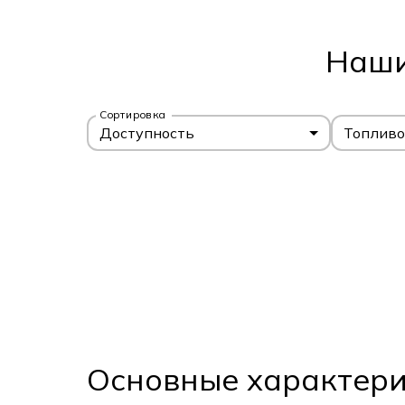
Наши
Сортировка
Доступность
Топливо
Основные характер