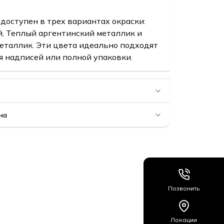
доступен в трех вариантах окраски:
, Теплый аргентинский металлик и
еталлик. Эти цвета идеально подходят
я надписей или полной упаковки.
на
Позвонить
Локации