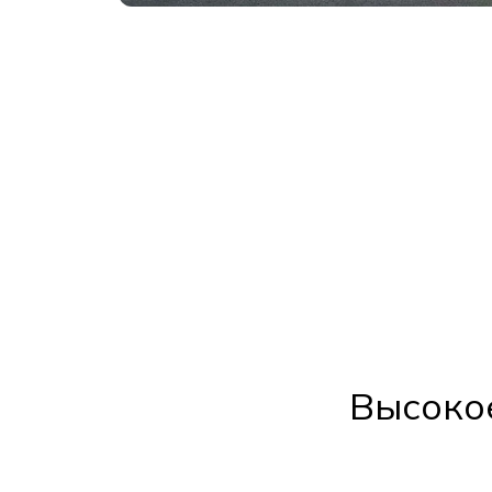
Высоко