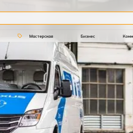
Мастерская
Бизнес
Комм