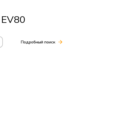
 EV80
Подробный поиск