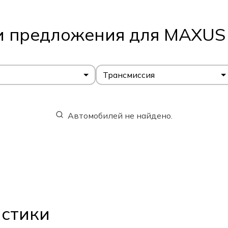
 предложения для MAXUS
Трансмиссия
Автомобилей не найдено.
истики