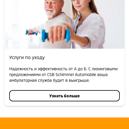
Услуги по уходу
Надежность и эффективность от А до Б. С лизинговыми
предложениями от CSB Schimmel Automobile ваша
амбулаторная служба будет в выигрыше.
Узнать больше