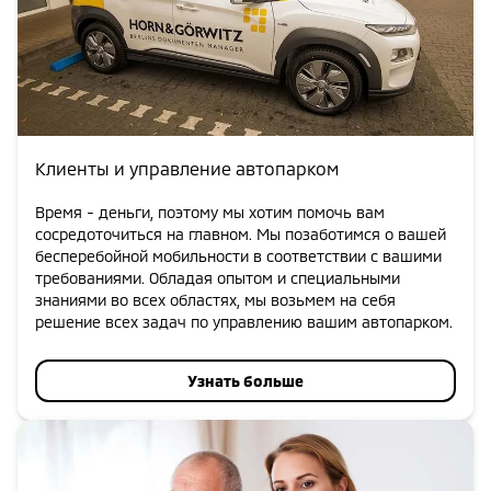
Клиенты и управление автопарком
Время - деньги, поэтому мы хотим помочь вам
сосредоточиться на главном. Мы позаботимся о вашей
бесперебойной мобильности в соответствии с вашими
требованиями. Обладая опытом и специальными
знаниями во всех областях, мы возьмем на себя
решение всех задач по управлению вашим автопарком.
Узнать больше