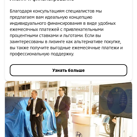
Благодаря консультациям специалистов мы
предлагаем вам идеальную концепцию
индивидуального финансирования в виде удобных
ежемесячных платежей с привлекательными
процентными ставками и льготами. Если вы
заинтересованы в лизинге как альтернативе покупке,
вы также получите выгодные ежемесячные платежи и
профессиональную поддержку.
Узнать больше