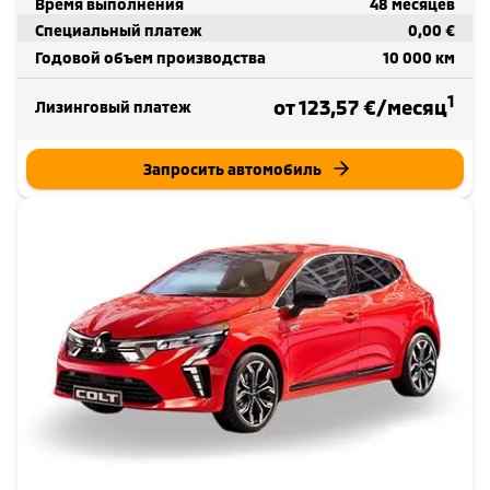
Время выполнения
48 месяцев
Специальный платеж
0,00 €
Годовой объем производства
10 000 км
1
от 123,57 €/месяц
Лизинговый платеж
Запросить автомобиль