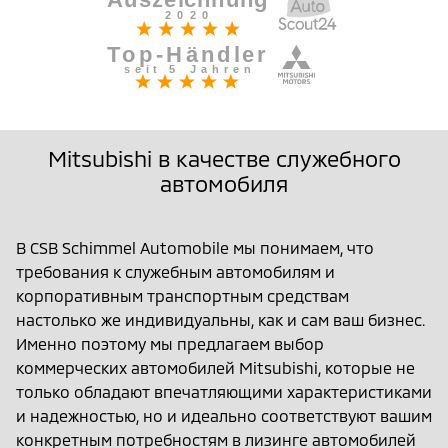
Mitsubishi в качестве служебного
автомобиля
В CSB Schimmel Automobile мы понимаем, что
требования к служебным автомобилям и
корпоративным транспортным средствам
настолько же индивидуальны, как и сам ваш бизнес.
Именно поэтому мы предлагаем выбор
коммерческих автомобилей Mitsubishi, которые не
только обладают впечатляющими характеристиками
и надежностью, но и идеально соответствуют вашим
конкретным потребностям в лизинге автомобилей