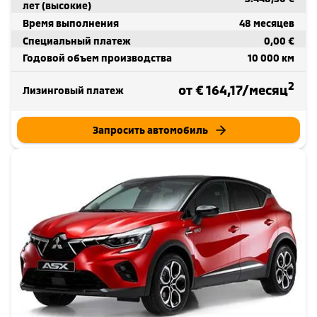
лет (высокие)
Время выполнения
48 месяцев
Специальный платеж
0,00 €
Годовой объем производства
10 000 км
2
от € 164,17/месяц
Лизинговый платеж
Запросить автомобиль