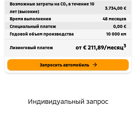
Возможные затраты на CO₂ в течение 10
3.734,00 €
лет (высокие)
Время выполнения
48 месяцев
Специальный платеж
0,00 €
Годовой объем производства
10 000 км
3
от € 211,89/месяц
Лизинговый платеж
Запросить автомобиль
Индивидуальный запрос