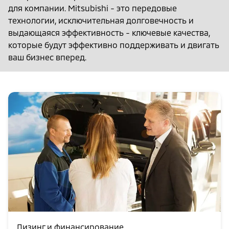
для компании. Mitsubishi - это передовые
технологии, исключительная долговечность и
выдающаяся эффективность - ключевые качества,
которые будут эффективно поддерживать и двигать
ваш бизнес вперед.
Лизинг и финансирование