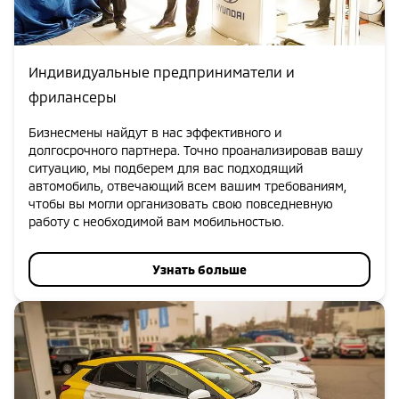
Индивидуальные предприниматели и
фрилансеры
Бизнесмены найдут в нас эффективного и
долгосрочного партнера. Точно проанализировав вашу
ситуацию, мы подберем для вас подходящий
автомобиль, отвечающий всем вашим требованиям,
чтобы вы могли организовать свою повседневную
работу с необходимой вам мобильностью.
Узнать больше