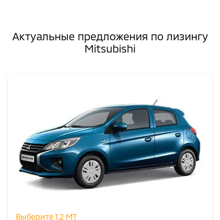
Актуальные предложения по лизингу
Mitsubishi
Выберите 1.2 MT