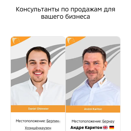
Консультанты по продажам для
вашего бизнеса
Местоположение:
Берлин-
Местоположение:
Бернау
Андре Каритон
Хоэншёнхаузен