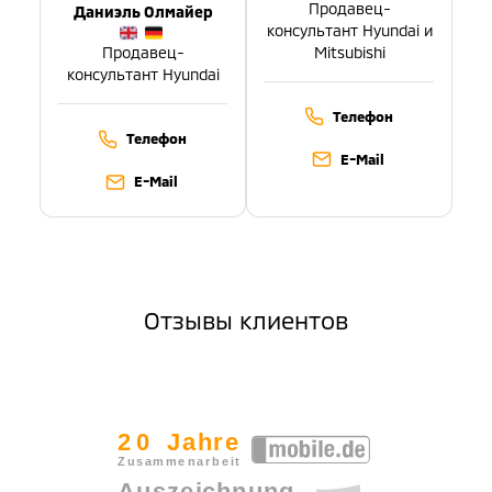
Продавец-
Даниэль Олмайер
консультант Hyundai и
Mitsubishi
Продавец-
консультант Hyundai
Телефон
Телефон
E-Mail
E-Mail
Отзывы клиентов