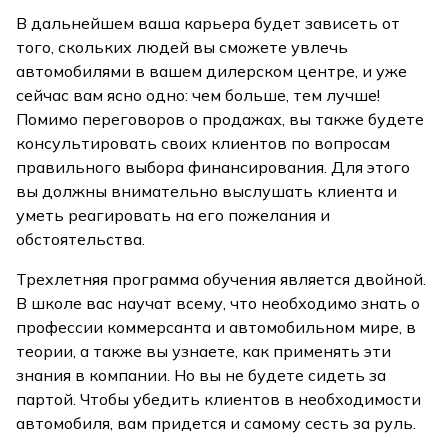
В дальнейшем ваша карьера будет зависеть от
того, скольких людей вы сможете увлечь
автомобилями в вашем дилерском центре, и уже
сейчас вам ясно одно: чем больше, тем лучше!
Помимо переговоров о продажах, вы также будете
консультировать своих клиентов по вопросам
правильного выбора финансирования. Для этого
вы должны внимательно выслушать клиента и
уметь реагировать на его пожелания и
обстоятельства.
Трехлетняя программа обучения является двойной.
В школе вас научат всему, что необходимо знать о
профессии коммерсанта и автомобильном мире, в
теории, а также вы узнаете, как применять эти
знания в компании. Но вы не будете сидеть за
партой. Чтобы убедить клиентов в необходимости
автомобиля, вам придется и самому сесть за руль.