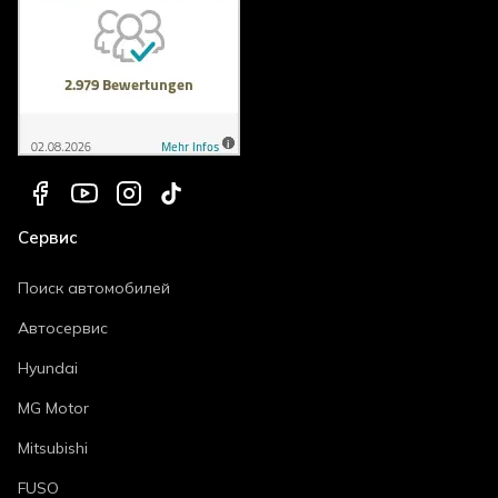
Сервис
Поиск автомобилей
Автосервис
Hyundai
MG Motor
Mitsubishi
FUSO