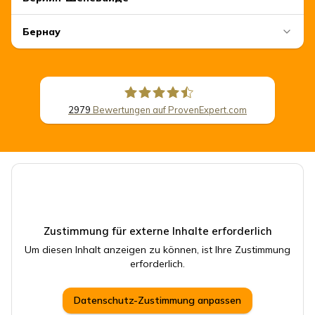
Бернау
2979
Bewertungen auf ProvenExpert.com
CSB Schimmel Automobile GmbH
Zustimmung für externe Inhalte erforderlich
Um diesen Inhalt anzeigen zu können, ist Ihre Zustimmung
erforderlich.
Datenschutz-Zustimmung anpassen