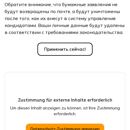
Обратите внимание, что бумажные заявления не
будут возвращены по почте, а будут уничтожены
после того, как их внесут в систему управления
кандидатами. Ваши личные данные будут удалены
в соответствии с требованиями законодательства.
Применить сейчас!
Zustimmung für externe Inhalte erforderlich
Um diesen Inhalt anzeigen zu können, ist Ihre Zustimmung
erforderlich.
Datenschutz-Zustimmung anpassen