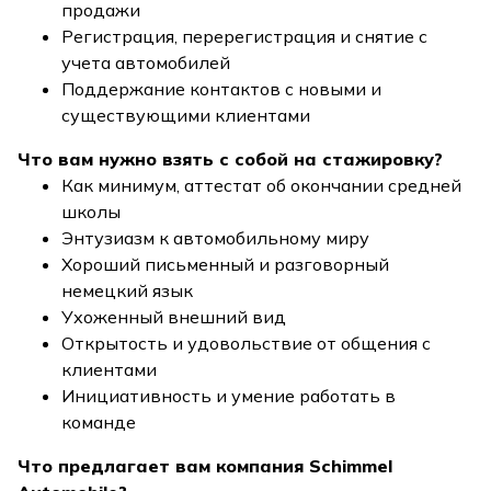
продажи
Регистрация, перерегистрация и снятие с
учета автомобилей
Поддержание контактов с новыми и
существующими клиентами
Что вам нужно взять с собой на стажировку?
Как минимум, аттестат об окончании средней
школы
Энтузиазм к автомобильному миру
Хороший письменный и разговорный
немецкий язык
Ухоженный внешний вид
Открытость и удовольствие от общения с
клиентами
Инициативность и умение работать в
команде
Что предлагает вам компания Schimmel