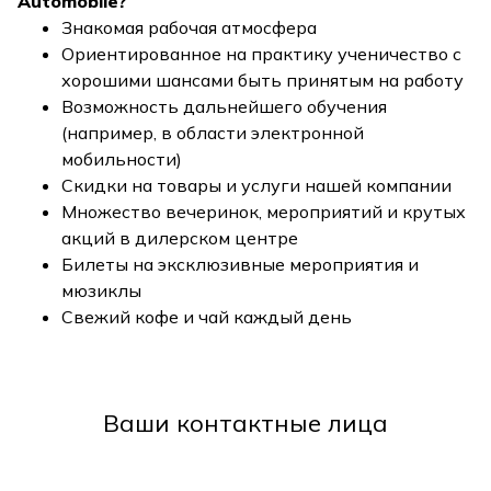
Automobile?
Знакомая рабочая атмосфера
Ориентированное на практику ученичество с
хорошими шансами быть принятым на работу
Возможность дальнейшего обучения
(например, в области электронной
мобильности)
Скидки на товары и услуги нашей компании
Множество вечеринок, мероприятий и крутых
акций в дилерском центре
Билеты на эксклюзивные мероприятия и
мюзиклы
Свежий кофе и чай каждый день
Ваши контактные лица