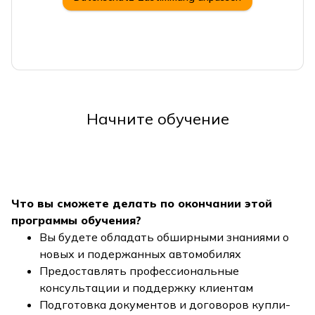
Начните обучение
Что вы сможете делать по окончании этой
программы обучения?
Вы будете обладать обширными знаниями о
новых и подержанных автомобилях
Предоставлять профессиональные
консультации и поддержку клиентам
Подготовка документов и договоров купли-