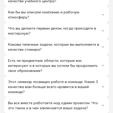
качестве учебного центра?
Как бы вы описали компанию и рабочую
атмосферу?
Что вы делаете первым делом, когда приходите в
мастерскую?
Каковы типичные задачи, которые вы выполняете в
качестве стажера?
Есть ли предметные области, которые вас
интересуют и в которых вы хотели бы продолжить
свое образование?
Этот семинар посвящен работе в команде. Какие 3
качества вам больше всего нравятся в вашей
команде?
Вы все вместе работаете над одним проектом. Что
это такое и в чем заключается ваша задача?