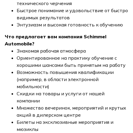
технического черчения
Быстрое понимание и удовольствие от быстро
видимых результатов
Энтузиазм и высокая готовность к обучению
Что предлагает вам компания Schimmel
Automobile?
Знакомая рабочая атмосфера
Ориентированное на практику обучение с
хорошими шансами быть принятым на работу
Возможность повышения квалификации
(например, в области электронной
мобильности)
Скидки на товары и услуги от нашей
компании
Множество вечеринок, мероприятий и крутых
акций в дилерском центре
Билеты на эксклюзивные мероприятия и
мюзиклы