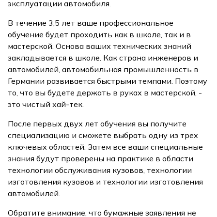
эксплуатации автомобиля.
В течение 3,5 лет ваше профессиональное
обучение будет проходить как в школе, так и в
мастерской. Основа ваших технических знаний
закладывается в школе. Как страна инженеров и
автомобилей, автомобильная промышленность в
Германии развивается быстрыми темпами. Поэтому
то, что вы будете держать в руках в мастерской, -
это чистый хай-тек.
После первых двух лет обучения вы получите
специализацию и сможете выбрать одну из трех
ключевых областей. Затем все ваши специальные
знания будут проверены на практике в области
технологии обслуживания кузовов, технологии
изготовления кузовов и технологии изготовления
автомобилей.
Обратите внимание, что бумажные заявления не