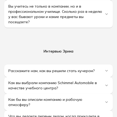
Вы учитесь не только в компании, но и в
профессиональном училище. Сколько раз в неделю
у вас бывают уроки и какие предметы вы
посещаете?
Интервью Эрика
Расскажите нам, как вы решили стать кучером?
Как вы выбрали компанию Schimmel Automobile в
качестве учебного центра?
Как бы вы описали компанию и рабочую
атмосферу?
Что вы делаете первым делом, когда приходите в