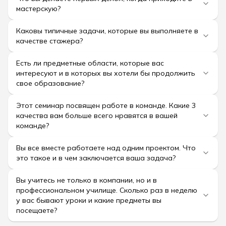
мастерскую?
Каковы типичные задачи, которые вы выполняете в
качестве стажера?
Есть ли предметные области, которые вас
интересуют и в которых вы хотели бы продолжить
свое образование?
Этот семинар посвящен работе в команде. Какие 3
качества вам больше всего нравятся в вашей
команде?
Вы все вместе работаете над одним проектом. Что
это такое и в чем заключается ваша задача?
Вы учитесь не только в компании, но и в
профессиональном училище. Сколько раз в неделю
у вас бывают уроки и какие предметы вы
посещаете?