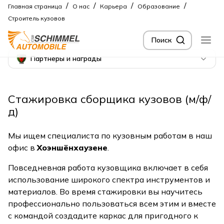
/
/
/
/
Главная страница
О нас
Карьера
Образование
Строитель кузовов
Поиск
Партнеры и награды
Стажировка сборщика кузовов (м/ф/
д)
Мы ищем специалиста по кузовным работам в наш
офис в
Хоэншёнхаузене
.
Повседневная работа кузовщика включает в себя
использование широкого спектра инструментов и
материалов. Во время стажировки вы научитесь
профессионально пользоваться всем этим и вместе
с командой создадите каркас для пригодного к