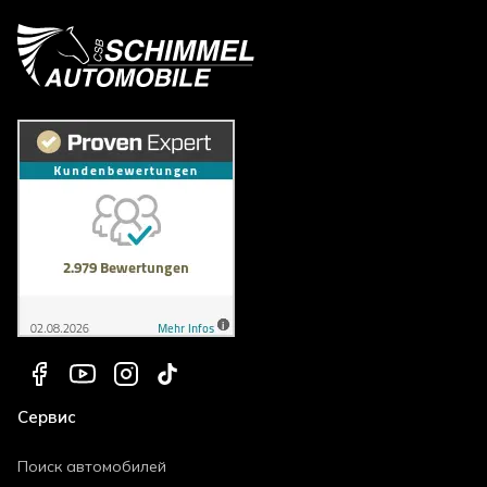
Сервис
Поиск автомобилей