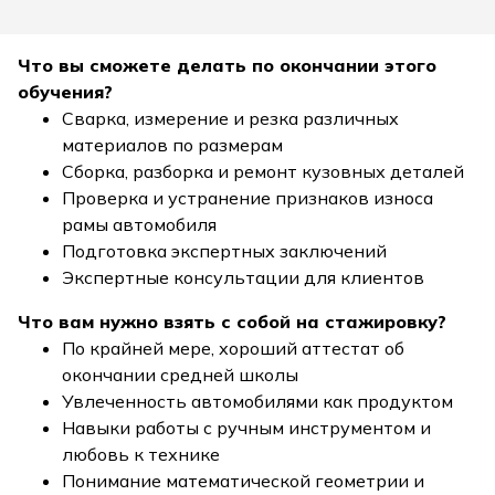
Что вы сможете делать по окончании этого
обучения?
Сварка, измерение и резка различных
материалов по размерам
Сборка, разборка и ремонт кузовных деталей
Проверка и устранение признаков износа
рамы автомобиля
Подготовка экспертных заключений
Экспертные консультации для клиентов
Что вам нужно взять с собой на стажировку?
По крайней мере, хороший аттестат об
окончании средней школы
Увлеченность автомобилями как продуктом
Навыки работы с ручным инструментом и
любовь к технике
Понимание математической геометрии и