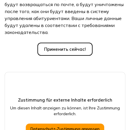
будут возвращаться по почте, а будут уничтожены
после того, как они будут введены в систему
управления абитуриентами. Ваши личные данные
будут удалены в соответствии с требованиями
законодательства.
Применить сейчас!
Zustimmung für externe Inhalte erforderlich
Um diesen Inhalt anzeigen zu können, ist Ihre Zustimmung
erforderlich.
Datenschutz-Zustimmung anpassen