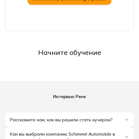
Начните обучение
Интервью Рене
Расскажите нам, как вы решили стать кучером?
Как вы выбрали компанию Schimmel Automobile в