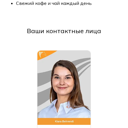
Свежий кофе и чай каждый день
Ваши контактные лица