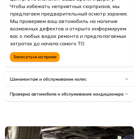
Чтобы избежать неприятных сюрпризов, мы
предлагаем предварительный осмотр заранее.
Мы проверяем ваш автомобиль на наличие
возможных дефектов и открыто информируем
вас о любых видах ремонта и предполагаемых
затратах до начала самого ТО.
Записаться на прием
Шиномонтаж и обслуживание колес
Проверка автомобиля и обслуживание кондиционера