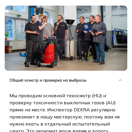
Общий осмотр и проверка на выбросы
Мы проводим основной техосмотр (HU) и
проверку токсичности выхлопных газов (AU)
прямо на месте. Инспектор DEKRA регулярно
приезжает в нашу мастерскую, поэтому вам не
нужно ехать в отдельный испытательный
центр. Это экономит ваше время и дорогу.