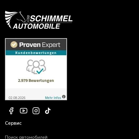
Сервис
Поиск автомобилей