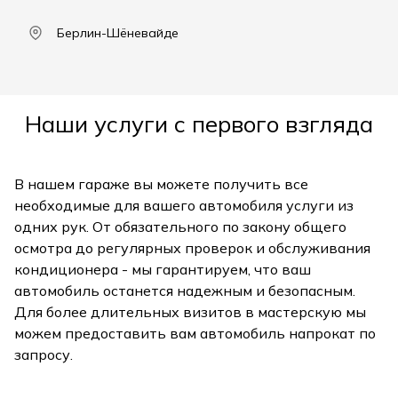
Берлин-Шёневайде
Наши услуги с первого взгляда
В нашем гараже вы можете получить все
необходимые для вашего автомобиля услуги из
одних рук. От обязательного по закону общего
осмотра до регулярных проверок и обслуживания
кондиционера - мы гарантируем, что ваш
автомобиль останется надежным и безопасным.
Для более длительных визитов в мастерскую мы
можем предоставить вам автомобиль напрокат по
запросу.