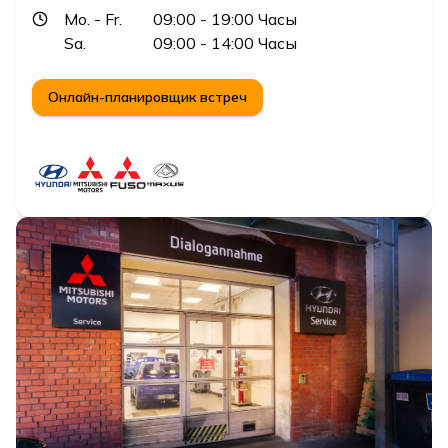
Mo.
- Fr.
09:00
- 19:00
Часы
Sa.
09:00
- 14:00
Часы
Онлайн-планировщик встреч