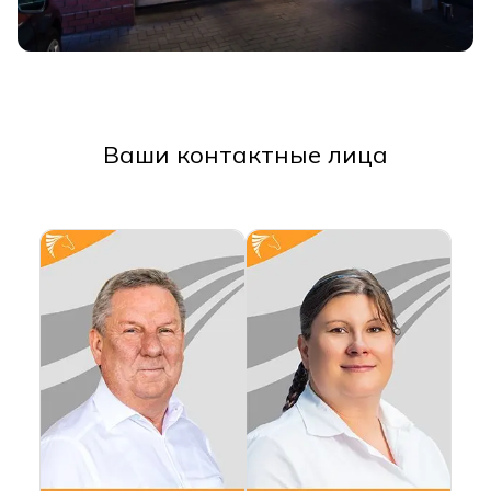
Ваши контактные лица