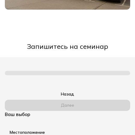
Запишитесь на семинар
Назад
Далее
Ваш выбор
Местоположение