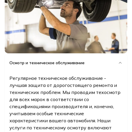
Осмотр и техническое обслуживание
Регулярное техническое обслуживание -
лучшая защита от дорогостоящего ремонта и
технических проблем. Мы проводим техосмотр
для всех марок в соответствии со
спецификациями производителя и, конечно,
учитываем особые технические
характеристики вашего автомобиля. Наши
услуги по техническому осмотру включают