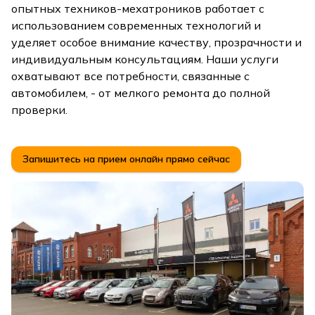
опытных техников-мехатроников работает с
использованием современных технологий и
уделяет особое внимание качеству, прозрачности и
индивидуальным консультациям. Наши услуги
охватывают все потребности, связанные с
автомобилем, - от мелкого ремонта до полной
проверки.
Запишитесь на прием онлайн прямо сейчас