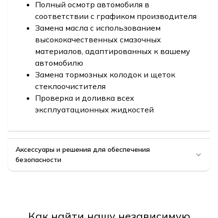
Полный осмотр автомобиля в
соответствии с графиком производителя
Замена масла с использованием
высококачественных смазочных
материалов, адаптированных к вашему
автомобилю
Замена тормозных колодок и щеток
стеклоочистителя
Проверка и доливка всех
эксплуатационных жидкостей
Аксессуары и решения для обеспечения
безопасности
Как найти нашу независимую