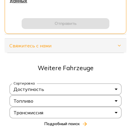
данных
Отправить
Свяжитесь с нами
Weitere Fahrzeuge
Сортировка
Доступность
Топливо
Трансмиссия
Подробный поиск