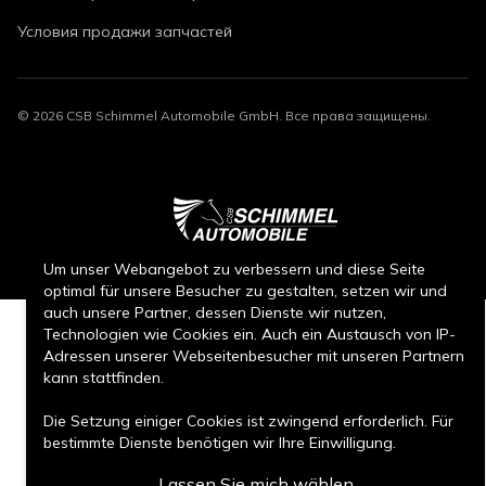
Условия продажи запчастей
©
2026
CSB Schimmel Automobile GmbH. Все права защищены.
Um unser Webangebot zu verbessern und diese Seite
optimal für unsere Besucher zu gestalten, setzen wir und
auch unsere Partner, dessen Dienste wir nutzen,
Technologien wie Cookies ein. Auch ein Austausch von IP-
Adressen unserer Webseitenbesucher mit unseren Partnern
kann stattfinden.
Die Setzung einiger Cookies ist zwingend erforderlich. Für
bestimmte Dienste benötigen wir Ihre Einwilligung.
Lassen Sie mich wählen