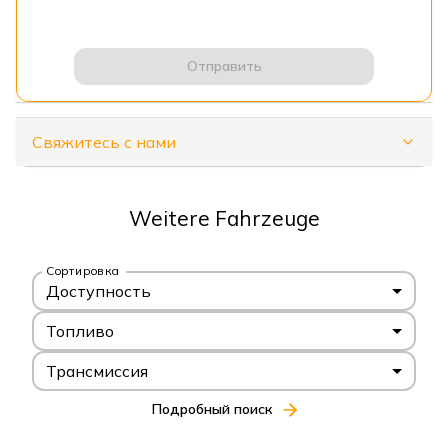
Отправить
Свяжитесь с нами
Weitere Fahrzeuge
Сортировка
Доступность
Топливо
Трансмиссия
Подробный поиск