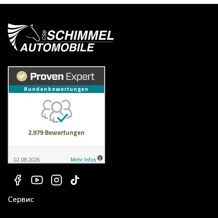
Сервис