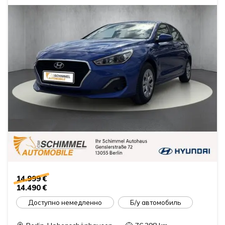
14.999 €
14.490 €
Доступно немедленно
Б/у автомобиль