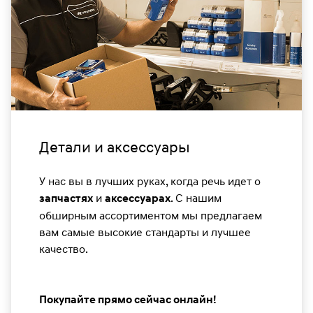
Детали и аксессуары
У нас вы в лучших руках, когда речь идет о
и
. С нашим
запчастях
аксессуарах
обширным ассортиментом мы предлагаем
вам самые высокие стандарты и лучшее
качество.
Покупайте прямо сейчас онлайн!