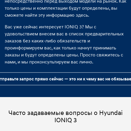
непосредственно перед выходом модели на рынок. Как
только цены и комплектации будут определены, вы
сможете найти эту информацию здесь.
Вас уже сейчас интересует IONIQ 3? Мы с
удовольствием внесем вас в список предварительных
заказов без каких-либо обязательств и
проинформируем вас, как только начнут принимать
заказы и будут определены цены. Просто свяжитесь с
нами, и мы проконсультируем вас лично.
тправьте запрос прямо сейчас — это ни к чему вас не обязывае
Часто задаваемые вопросы о Hyundai
IONIQ 3