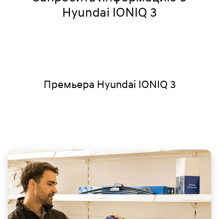
Hyundai IONIQ 3
Премьера Hyundai IONIQ 3