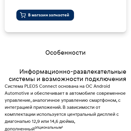
В магазин запчастей
Особенности
Информационно-развлекательные
системы и возможности подключения
Система PLEOS Connect основана на ОС Android
Automotive и обеспечивает в автомобиле современное
управление, аналогичное управлению смартфоном, с
интеграцией приложений. В зависимости от
комплектации используется центральный дисплей с
диагональю 12,9 или 14,6 дюйма,
опциональным¹
дополненный