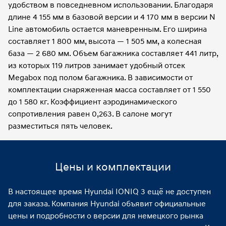
удобством в повседневном использовании. Благодаря
длине 4 155 мм в базовой версии и 4 170 мм в версии N
Line автомобиль остается маневренным. Его ширина
составляет 1 800 мм, высота — 1 505 мм, а колесная
база — 2 680 мм. Объем багажника составляет 441 литр,
из которых 119 литров занимает удобный отсек
Megabox под полом багажника. В зависимости от
комплектации снаряженная масса составляет от 1 550
до 1 580 кг. Коэффициент аэродинамического
сопротивления равен 0,263. В салоне могут
разместиться пять человек.
Цены и комплектации
В настоящее время Hyundai IONIQ 3 ещё не доступен
для заказа. Компания Hyundai объявит официальные
цены и подробности о версии для немецкого рынка