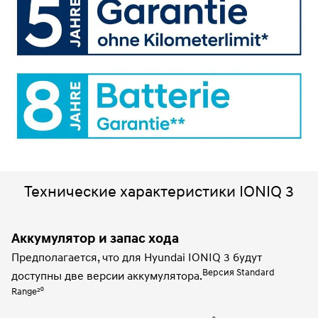
Технические характеристики IONIQ 3
Аккумулятор и запас хода
Предполагается, что для Hyundai IONIQ 3 будут
Версия Standard
доступны две версии аккумулятора.
Range²⁰