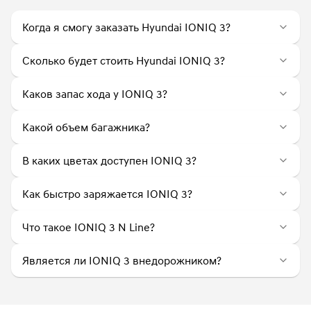
Когда я смогу заказать Hyundai IONIQ 3?
Сколько будет стоить Hyundai IONIQ 3?
Каков запас хода у IONIQ 3?
Какой объем багажника?
В каких цветах доступен IONIQ 3?
Как быстро заряжается IONIQ 3?
Что такое IONIQ 3 N Line?
Является ли IONIQ 3 внедорожником?