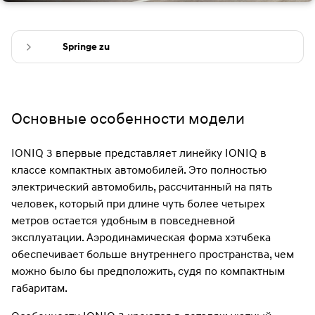
Springe zu
Основные особенности модели
IONIQ 3 впервые представляет линейку IONIQ в
классе компактных автомобилей. Это полностью
электрический автомобиль, рассчитанный на пять
человек, который при длине чуть более четырех
метров остается удобным в повседневной
эксплуатации. Аэродинамическая форма хэтчбека
обеспечивает больше внутреннего пространства, чем
можно было бы предположить, судя по компактным
габаритам.