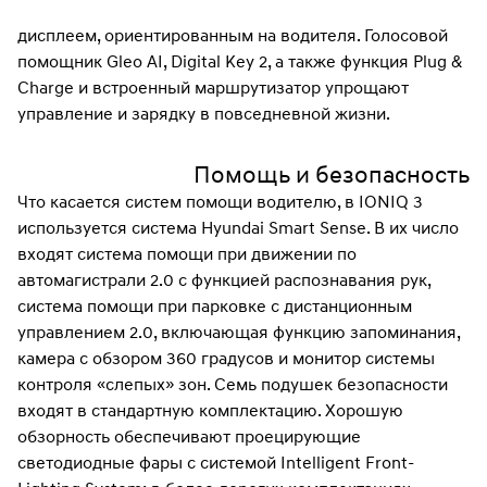
дисплеем, ориентированным на водителя. Голосовой
помощник Gleo AI, Digital Key 2, а также функция Plug &
Charge и встроенный маршрутизатор упрощают
управление и зарядку в повседневной жизни.
Помощь и безопасность
Что касается систем помощи водителю, в IONIQ 3
используется система Hyundai Smart Sense. В их число
входят система помощи при движении по
автомагистрали 2.0 с функцией распознавания рук,
система помощи при парковке с дистанционным
управлением 2.0, включающая функцию запоминания,
камера с обзором 360 градусов и монитор системы
контроля «слепых» зон. Семь подушек безопасности
входят в стандартную комплектацию. Хорошую
обзорность обеспечивают проецирующие
светодиодные фары с системой Intelligent Front-