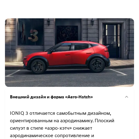
Внешний дизайн и форма «Aero-Hatch»
IONIQ 3 отличается самобытным дизайном,
ориентированным на аэродинамику. Плоский
силуэт в стиле «аэро-хэтч» снижает
аэродинамическое сопротивление и