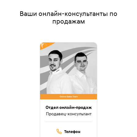
Ваши онлайн-консультанты по
продажам
Отдел онлайн-продаж
Продавец-консультант
Телефон