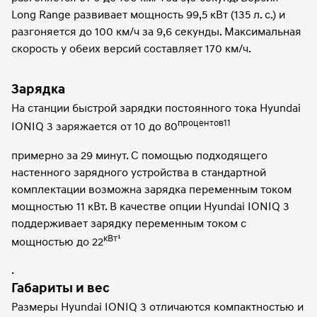
Long Range развивает мощность 99,5 кВт (135 л. с.) и
разгоняется до 100 км/ч за 9,6 секунды. Максимальная
скорость у обеих версий составляет 170 км/ч.
Зарядка
На станции быстрой зарядки постоянного тока Hyundai
процентов11
IONIQ 3 заряжается от 10 до 80
примерно за 29 минут. С помощью подходящего
настенного зарядного устройства в стандартной
комплектации возможна зарядка переменным током
мощностью 11 кВт. В качестве опции Hyundai IONIQ 3
поддерживает зарядку переменным током с
кВт¹
мощностью до 22
.
Габариты и вес
Размеры Hyundai IONIQ 3 отличаются компактностью и