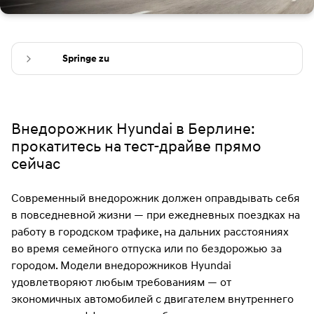
Springe zu
Внедорожник Hyundai в Берлине:
прокатитесь на тест-драйве прямо
сейчас
Современный внедорожник должен оправдывать себя
в повседневной жизни — при ежедневных поездках на
работу в городском трафике, на дальних расстояниях
во время семейного отпуска или по бездорожью за
городом. Модели внедорожников Hyundai
удовлетворяют любым требованиям — от
экономичных автомобилей с двигателем внутреннего