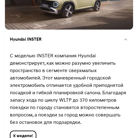
Hyundai INSTER
С моделью INSTER компания Hyundai
демонстрирует, как можно разумно увеличить
пространство в сегменте сверхмалых
автомобилей. Этот маневренный городской
электромобиль отличается удобной приподнятой
посадкой и гибкой планировкой салона. Благодаря
запасу хода по циклу WLTP до 370 километров
поездки по городу становятся второстепенным
вопросом, а поездки за город можно совершать
без остановок для подзарядки.
К модели!