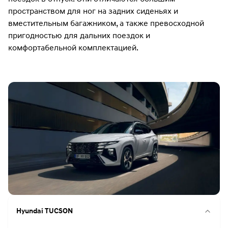
пространством для ног на задних сиденьях и
вместительным багажником, а также превосходной
пригодностью для дальних поездок и
комфортабельной комплектацией.
Hyundai TUCSON