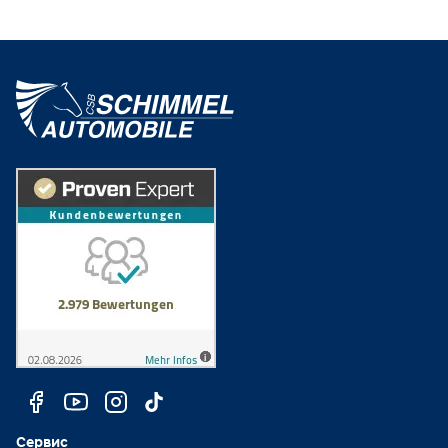
Сервис