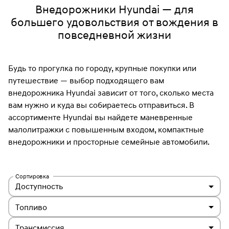
Внедорожники Hyundai — для
большего удовольствия от вождения в
повседневной жизни
Будь то прогулка по городу, крупные покупки или
путешествие — выбор подходящего вам
внедорожника Hyundai зависит от того, сколько места
вам нужно и куда вы собираетесь отправиться. В
ассортименте Hyundai вы найдете маневренные
малолитражки с повышенным входом, компактные
внедорожники и просторные семейные автомобили.
Сортировка
Доступность
Топливо
Трансмиссия