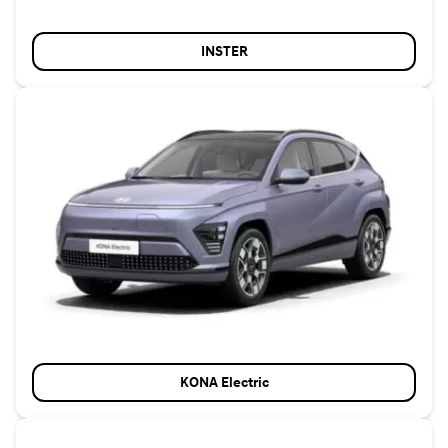
INSTER
KONA Electric