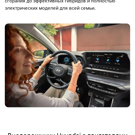
сгорания до эффективных гибридов и полностью
электрических моделей для всей семьи.