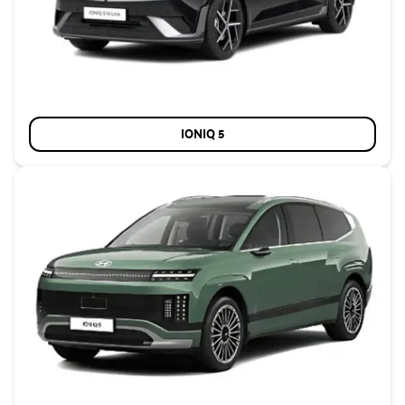
IONIQ 5