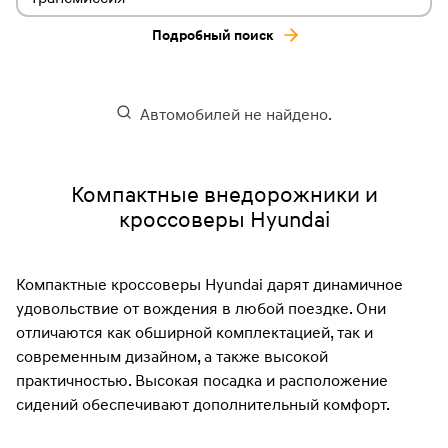
Подробный поиск
Автомобилей не найдено.
Компактные внедорожники и
кроссоверы Hyundai
Компактные кроссоверы Hyundai дарят динамичное
удовольствие от вождения в любой поездке. Они
отличаются как обширной комплектацией, так и
современным дизайном, а также высокой
практичностью. Высокая посадка и расположение
сидений обеспечивают дополнительный комфорт.