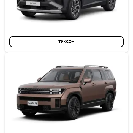
ТУКСОН