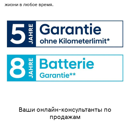
жизни в любое время.
Ваши онлайн-консультанты по
продажам