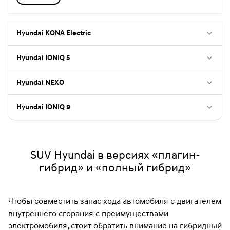
Hyundai KONA Electric
Hyundai IONIQ 5
Hyundai NEXO
Hyundai IONIQ 9
SUV Hyundai в версиях «плагин-
гибрид» и «полный гибрид»
Чтобы совместить запас хода автомобиля с двигателем
внутреннего сгорания с преимуществами
электромобиля, стоит обратить внимание на гибридный