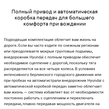
Полный привод и автоматическая
коробка передач для большего
комфорта при вождении
Подходящая комплектация облегчит вам жизнь на
дороге. Если вы часто ездите по снежным регионам
или преодолеваете мокрые грунтовые подъемы,
внедорожник Hyundai с полным приводом обеспечит
необходимое сцепление с дорогой, поскольку тяга
распределяется на все четыре колеса. В условиях
интенсивного берлинского городского движения или
при пробках на автомагистрали внедорожник Hyundai с
автоматической коробкой передач заметно облегчает
вам жизнь — система избавляет вас от необходимости
постоянно работать с сцеплением и переключать
передачи, плавно передавая мощность двигателя на