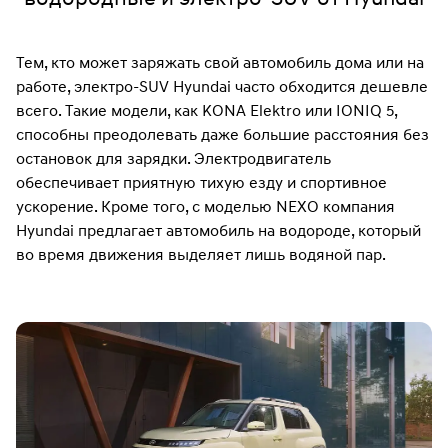
Тем, кто может заряжать свой автомобиль дома или на
работе, электро-SUV Hyundai часто обходится дешевле
всего. Такие модели, как KONA Elektro или IONIQ 5,
способны преодолевать даже большие расстояния без
остановок для зарядки. Электродвигатель
обеспечивает приятную тихую езду и спортивное
ускорение. Кроме того, с моделью NEXO компания
Hyundai предлагает автомобиль на водороде, который
во время движения выделяет лишь водяной пар.