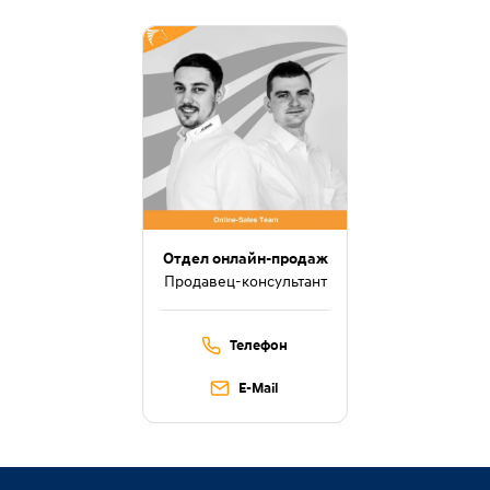
Отдел онлайн-продаж
Продавец-консультант
Телефон
E-Mail