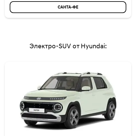
САНТА-ФЕ
Электро-SUV от Hyundai: