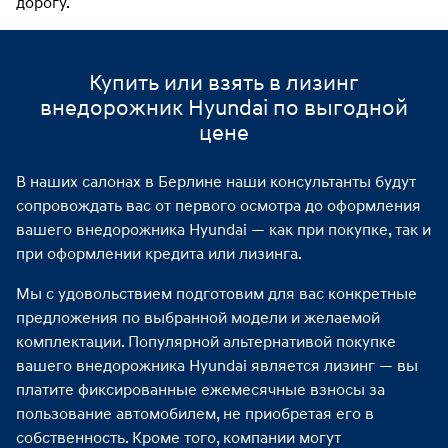
дорогу.
Купить или взять в лизинг
внедорожник Hyundai по выгодной
цене
В наших салонах в Берлине наши консультанты будут
сопровождать вас от первого осмотра до оформления
вашего внедорожника Hyundai — как при покупке, так и
при оформлении кредита или лизинга.
Мы с удовольствием подготовим для вас конкретные
предложения по выбранной модели и желаемой
комплектации. Популярной альтернативой покупке
вашего внедорожника Hyundai является лизинг — вы
платите фиксированные ежемесячные взносы за
пользование автомобилем, не приобретая его в
собственность. Кроме того, компании могут