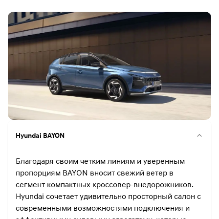
Hyundai BAYON
Благодаря своим четким линиям и уверенным
пропорциям BAYON вносит свежий ветер в
сегмент компактных кроссовер-внедорожников.
Hyundai сочетает удивительно просторный салон с
современными возможностями подключения и