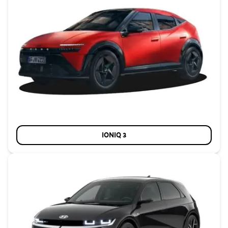
IONIQ 3