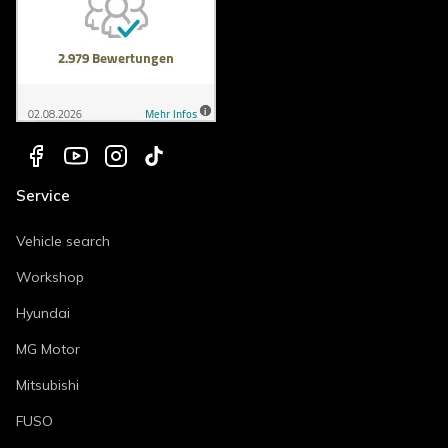
Service
Vehicle search
Workshop
Hyundai
MG Motor
Mitsubishi
FUSO