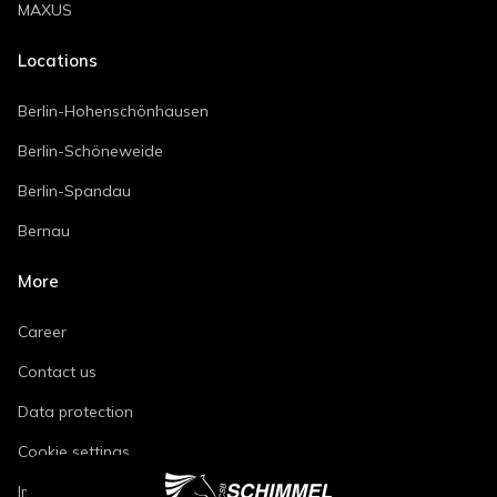
MAXUS
Locations
Berlin-Hohenschönhausen
Berlin-Schöneweide
Berlin-Spandau
Bernau
More
Career
Contact us
Data protection
Cookie settings
Imprint