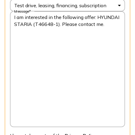
Test drive, leasing, financing, subscription
Message*