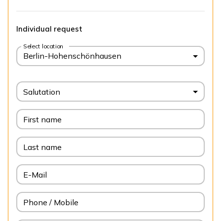
Individual request
Select location
Berlin-Hohenschönhausen
Salutation
First name
Last name
E-Mail
Phone / Mobile