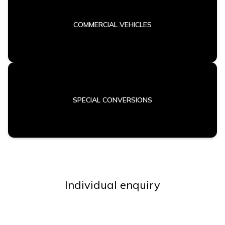
COMMERCIAL VEHICLES
SPECIAL CONVERSIONS
Individual enquiry