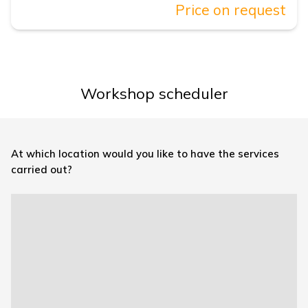
Price on request
Workshop scheduler
At which location would you like to have the services
carried out?