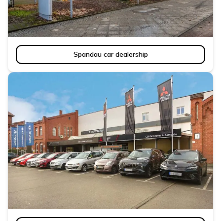
Spandau car dealership