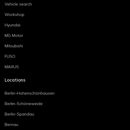
Vehicle search
Workshop
Hyundai
MG Motor
Mitsubishi
FUSO
MAXUS
Locations
Berlin-Hohenschönhausen
Berlin-Schöneweide
Berlin-Spandau
Bernau