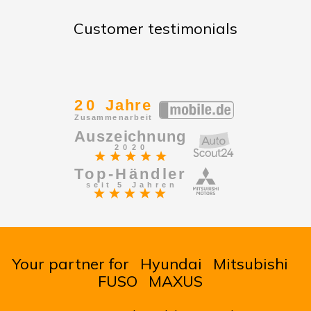
Customer testimonials
Your partner for
Hyundai
Mitsubishi
FUSO
MAXUS