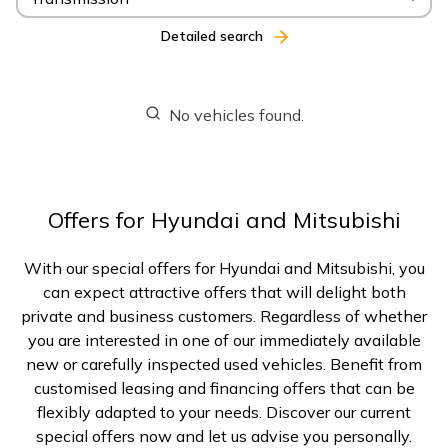
Detailed search
No vehicles found.
Offers for Hyundai and Mitsubishi
With our special offers for Hyundai and Mitsubishi, you
can expect attractive offers that will delight both
private and business customers. Regardless of whether
you are interested in one of our immediately available
new or carefully inspected used vehicles. Benefit from
customised leasing and financing offers that can be
flexibly adapted to your needs. Discover our current
special offers now and let us advise you personally.