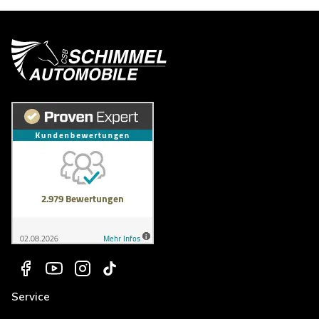
Service