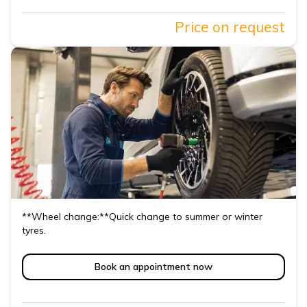
Price on request
**Wheel change:**Quick change to summer or winter
tyres.
Book an appointment now