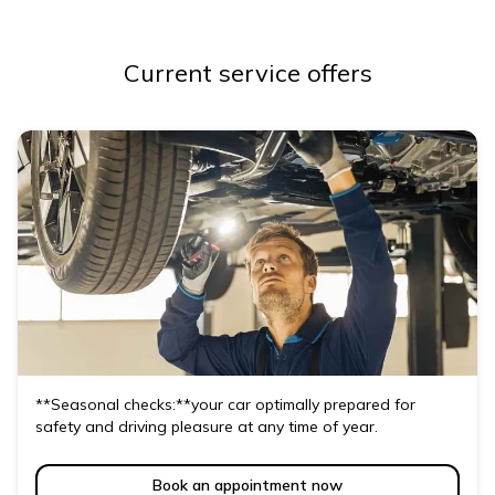
Current service offers
**Seasonal checks:**your car optimally prepared for
safety and driving pleasure at any time of year.
Book an appointment now