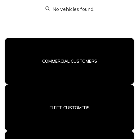
No vehicles found.
COMMERCIAL CUSTOMERS
FLEET CUSTOMERS