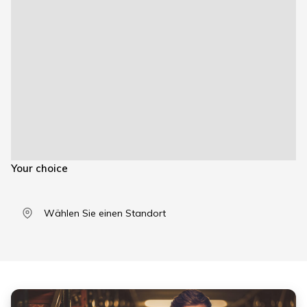
Your choice
Wählen Sie einen Standort