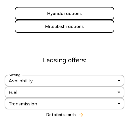
Hyundai actions
Mitsubishi actions
Leasing offers:
Sorting
Availability
Fuel
Transmission
Detailed search