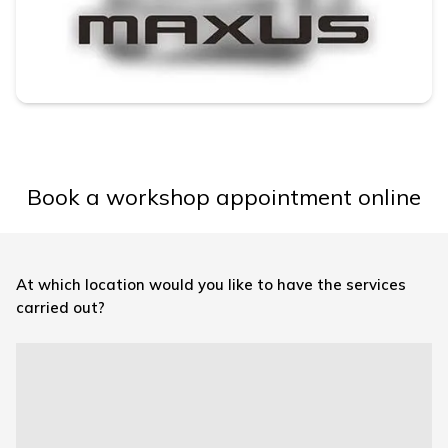
Book a workshop appointment online
At which location would you like to have the services
carried out?