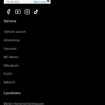
Service
Vehicle search
Workshop
Hyundai
MG Motor
Mitsubishi
FUSO
MAXUS
Locations
Berlin-Hohenschönhausen