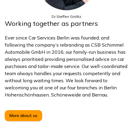
Dr Steffen Görlitz
Working together as partners
Ever since Car Services Berlin was founded, and
following the company’s rebranding as CSB Schimmel
Automobile GmbH in 2016, our family-run business has
always prioritised providing personalised advice on car
purchases and tailor-made service. Our well-coordinated
team always handles your requests competently and
without long waiting times. We look forward to
welcoming you at one of our four branches in Berlin
Hohenschönhausen, Schöneweide and Bernau.
More about us