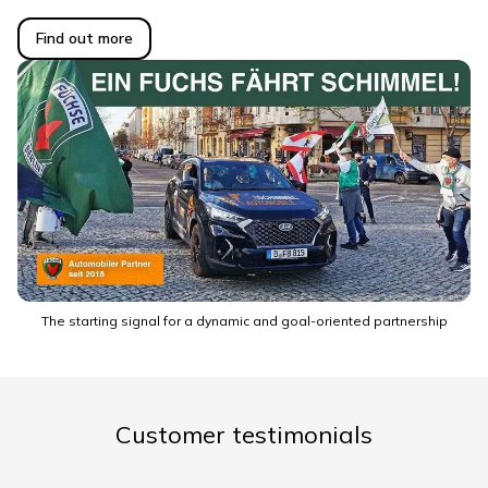
Find out more
The starting signal for a dynamic and goal-oriented partnership
Customer testimonials