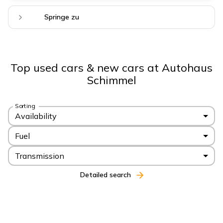
Springe zu
Top used cars & new cars at Autohaus
Schimmel
Sorting
Availability
Fuel
Transmission
Detailed search