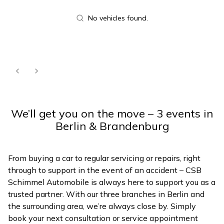
No vehicles found.
We’ll get you on the move – 3 events in
Berlin & Brandenburg
From buying a car to regular servicing or repairs, right
through to support in the event of an accident – CSB
Schimmel Automobile is always here to support you as a
trusted partner. With our three branches in Berlin and
the surrounding area, we’re always close by. Simply
book your next consultation or service appointment