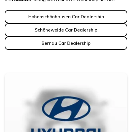
Hohenschönhausen Car Dealership
Schöneweide Car Dealership
Bernau Car Dealership