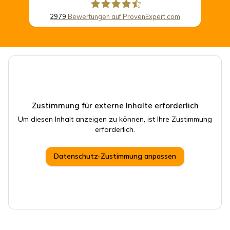
2979
Bewertungen auf ProvenExpert.com
CSB Schimmel Automobile GmbH
Zustimmung für externe Inhalte erforderlich
Um diesen Inhalt anzeigen zu können, ist Ihre Zustimmung
erforderlich.
Datenschutz-Zustimmung anpassen