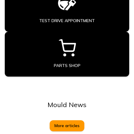
TEST DRIVE APPOINTMENT
PARTS SHOP
Mould News
More articles