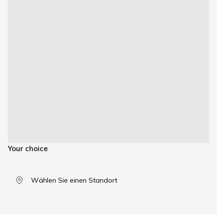
Your choice
Wählen Sie einen Standort