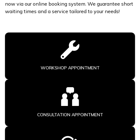
now via our online booking system. We guarantee short
waiting times and a service tailored to your needs!
WORKSHOP APPOINTMENT
CONSULTATION APPOINTMENT