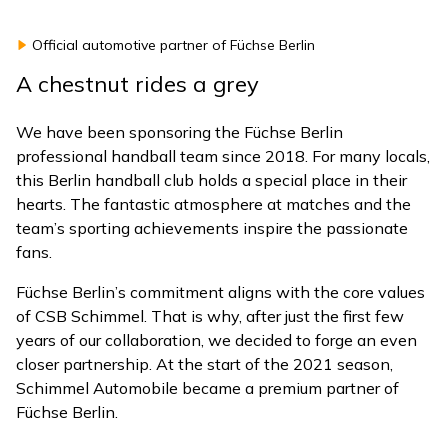
Official automotive partner of Füchse Berlin
A chestnut rides a grey
We have been sponsoring the Füchse Berlin
professional handball team since 2018. For many locals,
this Berlin handball club holds a special place in their
hearts. The fantastic atmosphere at matches and the
team’s sporting achievements inspire the passionate
fans.
Füchse Berlin’s commitment aligns with the core values
of CSB Schimmel. That is why, after just the first few
years of our collaboration, we decided to forge an even
closer partnership. At the start of the 2021 season,
Schimmel Automobile became a premium partner of
Füchse Berlin.