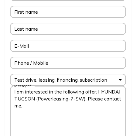
First name
Last name
E-Mail
Phone / Mobile
Test drive, leasing, financing, subscription
Message*