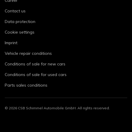
Career
Contact us
Data protection
Cookie settings
Imprint
Vehicle repair conditions
Conditions of sale for new cars
Conditions of sale for used cars
Parts sales conditions
©
2026
CSB Schimmel Automobile GmbH. All rights reserved.