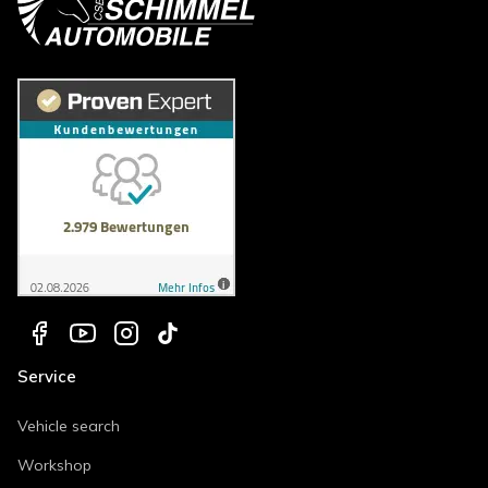
Service
Vehicle search
Workshop