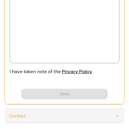
I have taken note of the
Privacy Policy
Send
Contact