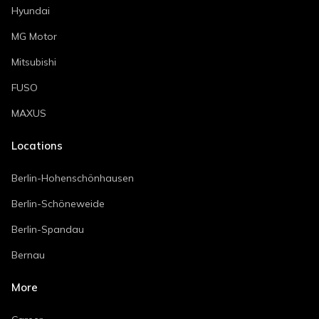
Hyundai
MG Motor
Mitsubishi
FUSO
MAXUS
Locations
Berlin-Hohenschönhausen
Berlin-Schöneweide
Berlin-Spandau
Bernau
More