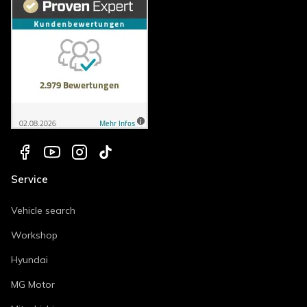
Service
Vehicle search
Workshop
Hyundai
MG Motor