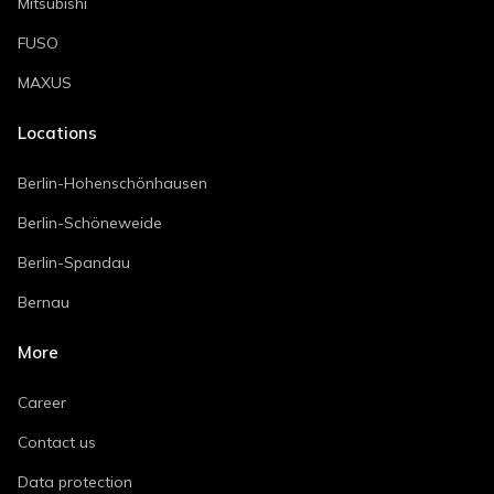
Mitsubishi
FUSO
MAXUS
Locations
Berlin-Hohenschönhausen
Berlin-Schöneweide
Berlin-Spandau
Bernau
More
Career
Contact us
Data protection