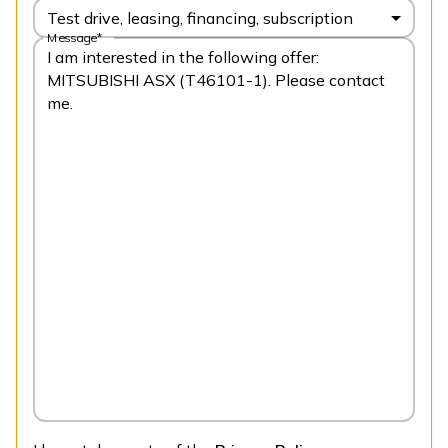
Test drive, leasing, financing, subscription
Message*