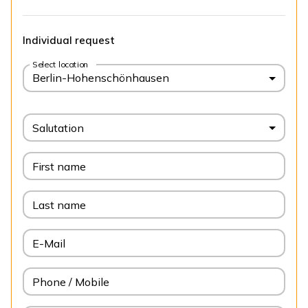
Individual request
Select location
Berlin-Hohenschönhausen
Salutation
First name
Last name
E-Mail
Phone / Mobile