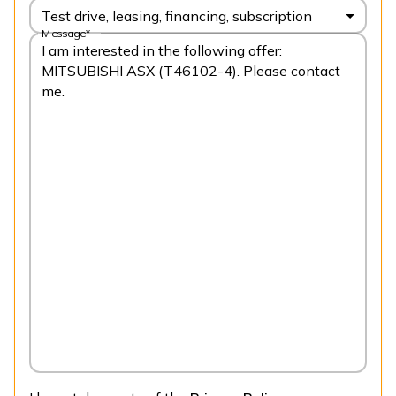
Test drive, leasing, financing, subscription
Message*