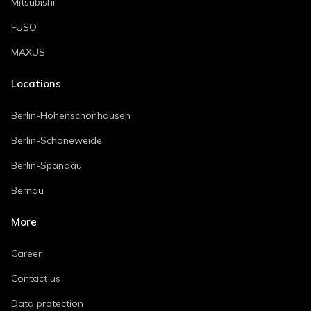
Mitsubishi
FUSO
MAXUS
Locations
Berlin-Hohenschönhausen
Berlin-Schöneweide
Berlin-Spandau
Bernau
More
Career
Contact us
Data protection