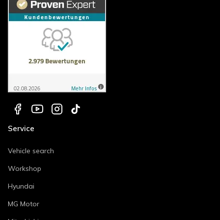
Service
Vehicle search
Workshop
Hyundai
MG Motor