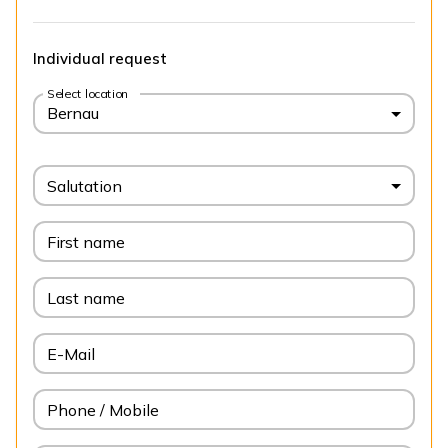
Individual request
Select location
Bernau
Salutation
First name
Last name
E-Mail
Phone / Mobile