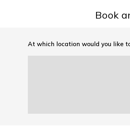
Book a
At which location would you like t