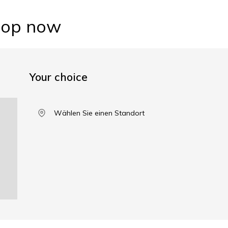
hop now
Your choice
Wählen Sie einen Standort