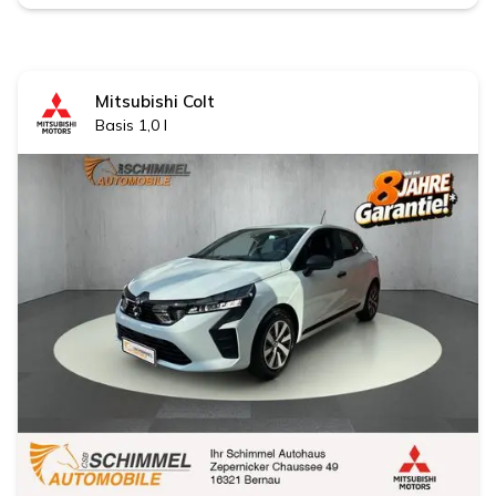
Mitsubishi
Colt
Basis 1,0 l