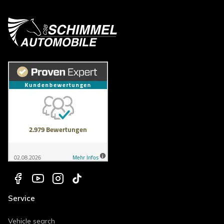
Service
Vehicle search