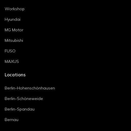
Workshop
Hyundai
MG Motor
Mitsubishi
FUSO
MAXUS
Locations
Berlin-Hohenschönhausen
Berlin-Schöneweide
Berlin-Spandau
Bernau